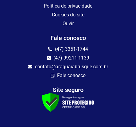
Política de privacidade
Cookies do site
Ouvir
Fale conosco
(47) 3351-1744
(47) 99211-1139
contato@araguaiabrusque.com.br
Fale conosco
Site seguro