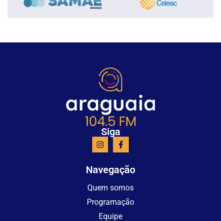
Siga
Navegação
Quem somos
Programação
Equipe