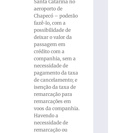
Santa Catarina no
aeroporto de
Chapecó – poderão
fazê-lo, com a
possibilidade de
deixar o valor da
passagem em
crédito com a
companhia, sem a
necessidade de
pagamento da taxa
de cancelamento; e
isenção da taxa de
remarcação para
remarcações em
voos da companhia.
Havendo a
necessidade de
remarcação ou