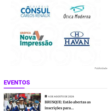
Publicidade
EVENTOS
6 DE AGOSTO DE 2026
BRUSQUE: Estão abertas as
inscrições para...