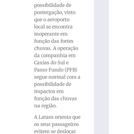
possibilidade de
postergação, visto
que o aeroporto
local se encontra
inoperante em
função das fortes
chuvas. A operação
da companhia em
Caxias do Sul e
Passo Fundo (PFB)
segue normal com a
possibilidade de
impactos em
função das chuvas
na região.
A Latam orienta que
os seus passageiros
evitem se deslocar