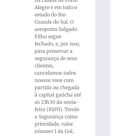
Alegre e em todo o
estado do Rio
Grande do Sul. O
aeroporto Salgado
Filho segue
fechado, e, por isso,
para preservar a
segurança de seus
clientes,
cancelamos todos
nossos voos com
partida ou chegada
à capital gaúcha até
as 23h30 da sexta-
feira (10/05). Tendo
a Segurança como
prioridade, valor
número 1 da Gol,