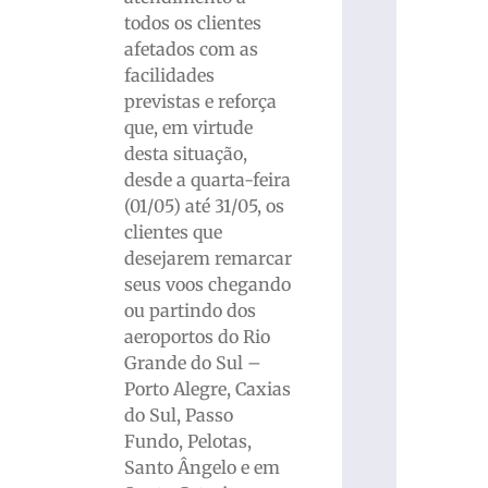
todos os clientes
afetados com as
facilidades
previstas e reforça
que, em virtude
desta situação,
desde a quarta-feira
(01/05) até 31/05, os
clientes que
desejarem remarcar
seus voos chegando
ou partindo dos
aeroportos do Rio
Grande do Sul –
Porto Alegre, Caxias
do Sul, Passo
Fundo, Pelotas,
Santo Ângelo e em