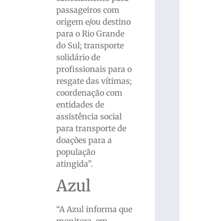
passageiros com
origem e/ou destino
para o Rio Grande
do Sul; transporte
solidário de
profissionais para o
resgate das vítimas;
coordenação com
entidades de
assistência social
para transporte de
doações para a
população
atingida”.
Azul
“A Azul informa que