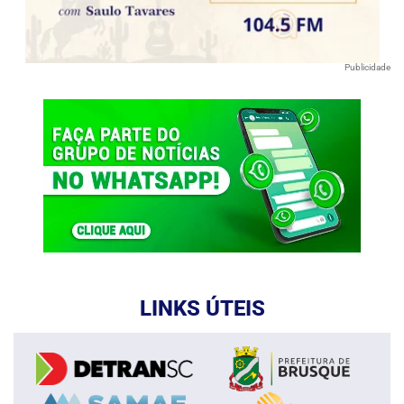
Publicidade
LINKS ÚTEIS