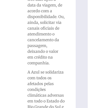
data da viagem, de
acordo com a
disponibilidade. Ou,
ainda, solicitar via
canais oficiais de
atendimento o
cancelamento da
passagem,
deixando o valor
em crédito na
companhia.
A Azul se solidariza
com todos os
afetados pelas
condições
climáticas adversas
em todo o Estado do
Rio Grande do Sul e