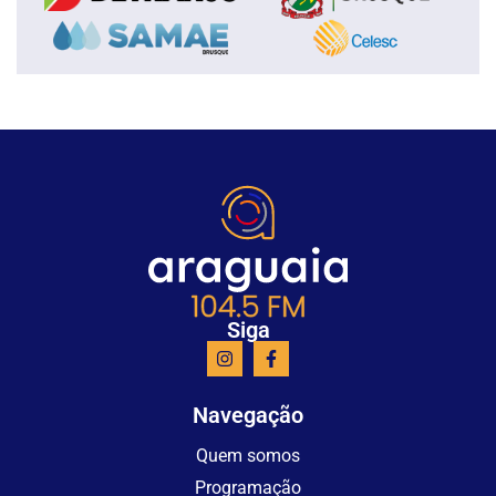
Siga
Navegação
Quem somos
Programação