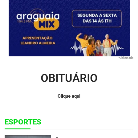
Publicidade
OBITUÁRIO
Clique aqui
ESPORTES