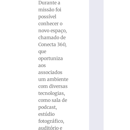
Durante a
missão foi
possível
conhecer o
novo espaço,
chamado de
Conecta 360,
que
oportuniza
aos
associados
um ambiente
com diversas
tecnologias,
como sala de
podcast,
estúdio
fotográfico,
auditório e