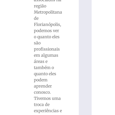
região
Metropolitana
de
Florianópolis,
podemos ver
o quanto eles
são
profissionais
em algumas
áreas e
também o
quanto eles
podem
aprender
conosco.
Tivemos uma
troca de
experiências e