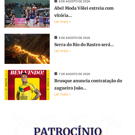
8 DE AGOSTO DE 2026
Abel Moda Vôlei estreia com
vitória...
Ler mais »
8 DE AGOSTO DE 2026
Serra do Rio do Rastro será...
Ler mais »
7 DE AGOSTO DE 2026
Brusque anuncia contratação do
zagueiro João...
Ler mais »