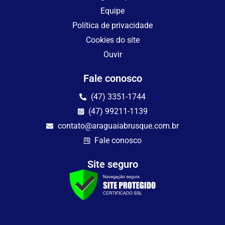
Equipe
Política de privacidade
Cookies do site
Ouvir
Fale conosco
(47) 3351-1744
(47) 99211-1139
contato@araguaiabrusque.com.br
Fale conosco
Site seguro