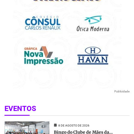
Publicidade
EVENTOS
8 DE AGOSTO DE 2026
Bingo do Clube de Mães da...