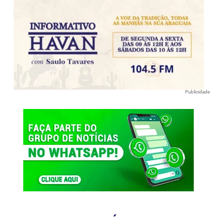
Publicidade