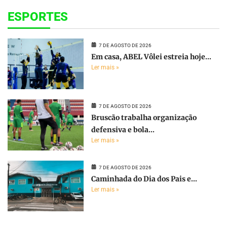
ESPORTES
7 DE AGOSTO DE 2026
Em casa, ABEL Vôlei estreia hoje...
Ler mais »
7 DE AGOSTO DE 2026
Bruscão trabalha organização
defensiva e bola...
Ler mais »
7 DE AGOSTO DE 2026
Caminhada do Dia dos Pais e...
Ler mais »