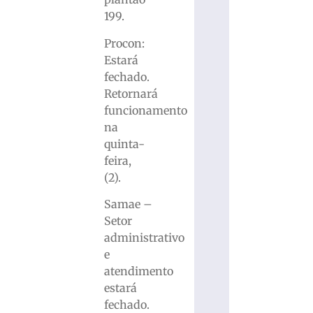
199.
Procon:
Estará
fechado.
Retornará
funcionamento
na
quinta-
feira,
(2).
Samae –
Setor
administrativo
e
atendimento
estará
fechado.