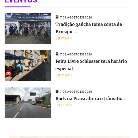
EVENTOS
7 DE AGOSTO DE 2026
Tradição gaúcha toma conta de
Brusque...
Ler mais »
7 DE AGOSTO DE 2026
Feira Livre Schlosser terá horário
especial...
Ler mais »
7 DE AGOSTO DE 2026
Rock na Praça altera o trânsito...
Ler mais »