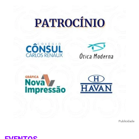
Publicidade