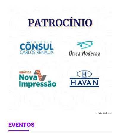
e
Publicidade
EVENTOS