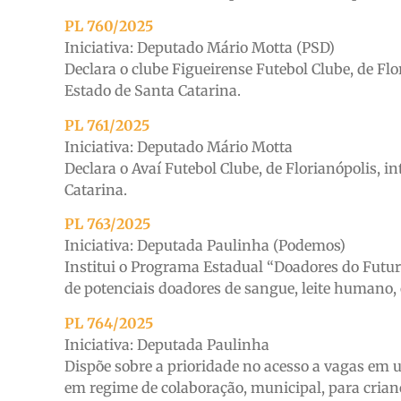
PL 760/2025
Iniciativa: Deputado Mário Motta (PSD)
Declara o clube Figueirense Futebol Clube, de Flo
Estado de Santa Catarina.
PL 761/2025
Iniciativa: Deputado Mário Motta
Declara o Avaí Futebol Clube, de Florianópolis, i
Catarina.
PL 763/2025
Iniciativa: Deputada Paulinha (Podemos)
Institui o Programa Estadual “Doadores do Futuro
de potenciais doadores de sangue, leite humano, 
PL 764/2025
Iniciativa: Deputada Paulinha
Dispõe sobre a prioridade no acesso a vagas em u
em regime de colaboração, municipal, para crian