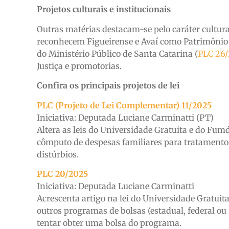
Projetos culturais e institucionais
Outras matérias destacam-se pelo caráter cultur
reconhecem Figueirense e Avaí como Patrimônio 
do Ministério Público de Santa Catarina (
PLC 26
Justiça e promotorias.
Confira os principais projetos de lei
PLC (Projeto de Lei Complementar) 11/2025
Iniciativa: Deputada Luciane Carminatti (PT)
Altera as leis do Universidade Gratuita e do Fumde
cômputo de despesas familiares para tratamento 
distúrbios.
PLC 20/2025
Iniciativa: Deputada Luciane Carminatti
Acrescenta artigo na lei do Universidade Gratuita
outros programas de bolsas (estadual, federal ou
tentar obter uma bolsa do programa.