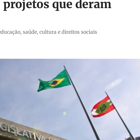
s projetos que deram
ucação, saúde, cultura e direitos sociais