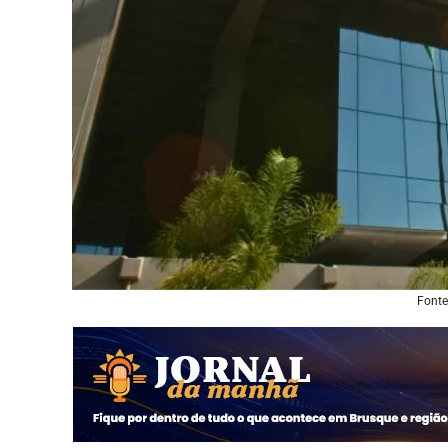
Fonte