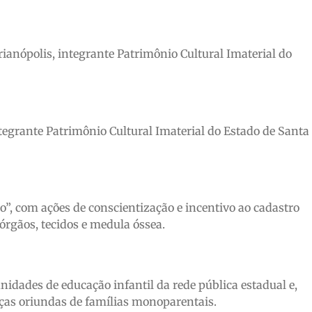
rianópolis, integrante Patrimônio Cultural Imaterial do
ntegrante Patrimônio Cultural Imaterial do Estado de Santa
”, com ações de conscientização e incentivo ao cadastro
órgãos, tecidos e medula óssea.
nidades de educação infantil da rede pública estadual e,
ças oriundas de famílias monoparentais.