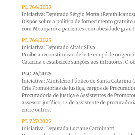
PL 766/2025
Iniciativa: Deputado Sérgio Motta (Republicanos
Dispõe sobre a política de fornecimento gratui
com Mounjaro) a pacientes com obesidade grau II
PL 768/2025
Iniciativa: Deputado Altair Silva
Proíbe a reconstituição de leite em pó de origem
Catarina e estabelece sanções aos infratores. O 
PLC 26/2025
Iniciativa: Ministério Público de Santa Catarina
Cria Promotorias de Justiça, cargos de Procurador 
Procuradoria de Justiça e Assistentes de Promotori
assessor jurídico, 12 de assistente de procuradori
entre outros.
PL 727/2025
Iniciativa: Deputada Luciane Carminatti