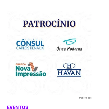
e
Publicidade
EVENTOS