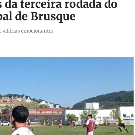
 da terceira rodada do
al de Brusque
 vitórias emocionantes