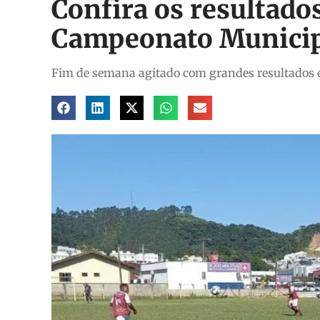
Confira os resultados
Campeonato Municip
Fim de semana agitado com grandes resultados e