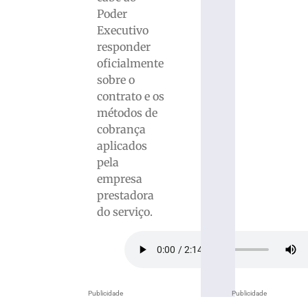
Poder
Executivo
responder
oficialmente
sobre o
contrato e os
métodos de
cobrança
aplicados
pela
empresa
prestadora
do serviço.
Publicidade
Publicidade