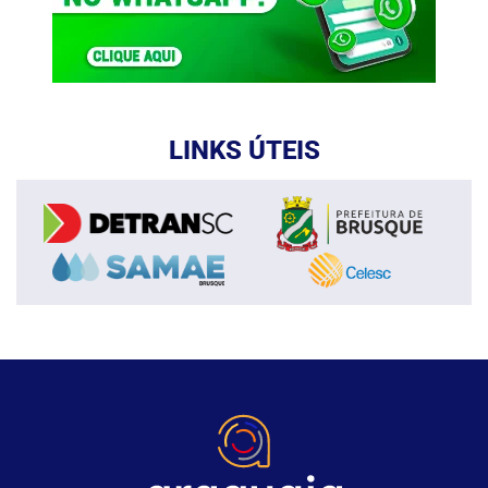
LINKS ÚTEIS