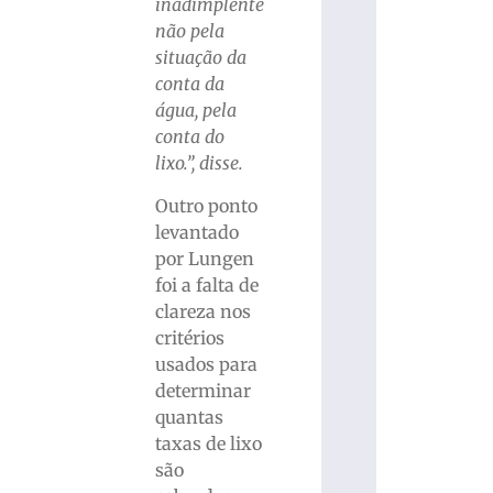
inadimplente
não pela
situação da
conta da
água, pela
conta do
lixo.”, disse.
Outro ponto
levantado
por Lungen
foi a falta de
clareza nos
critérios
usados para
determinar
quantas
taxas de lixo
são