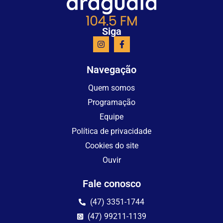
Siga
Navegação
Quem somos
Programação
Equipe
Política de privacidade
Cookies do site
Ouvir
Fale conosco
(47) 3351-1744
(47) 99211-1139