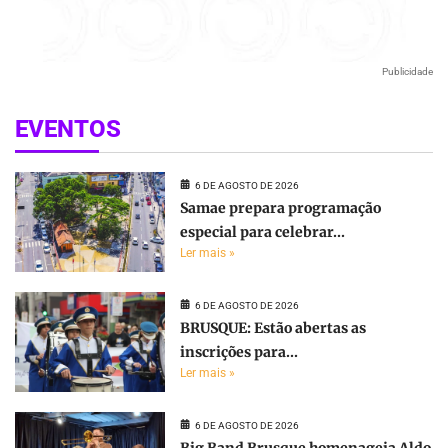
Publicidade
EVENTOS
6 DE AGOSTO DE 2026
Samae prepara programação
especial para celebrar...
Ler mais »
6 DE AGOSTO DE 2026
BRUSQUE: Estão abertas as
inscrições para...
Ler mais »
6 DE AGOSTO DE 2026