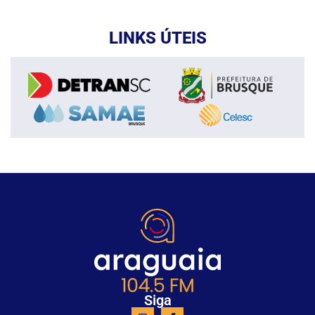
LINKS ÚTEIS
Siga