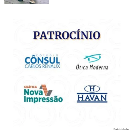
Publicidade