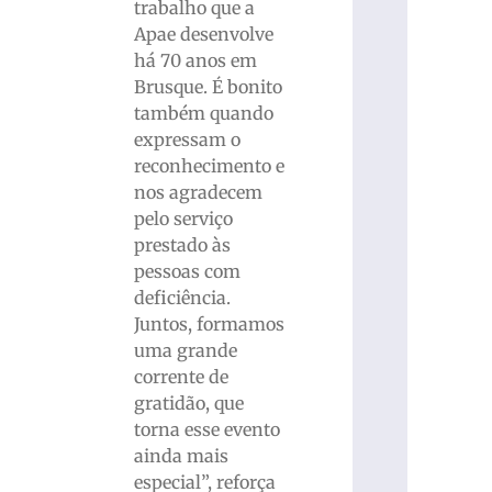
trabalho que a
Apae desenvolve
há 70 anos em
Brusque. É bonito
também quando
expressam o
reconhecimento e
nos agradecem
pelo serviço
prestado às
pessoas com
deficiência.
Juntos, formamos
uma grande
corrente de
gratidão, que
torna esse evento
ainda mais
especial”, reforça