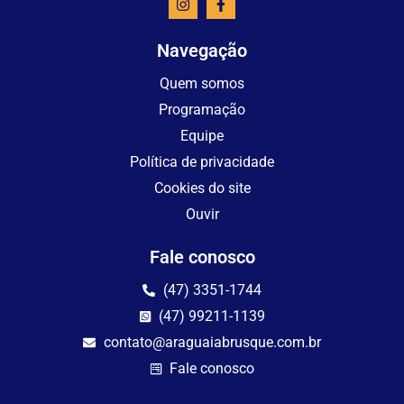
Navegação
Quem somos
Programação
Equipe
Política de privacidade
Cookies do site
Ouvir
Fale conosco
(47) 3351-1744
(47) 99211-1139
contato@araguaiabrusque.com.br
Fale conosco