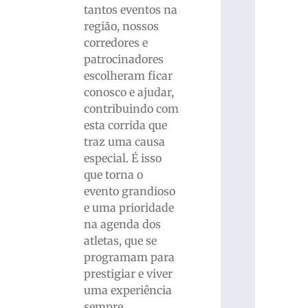
tantos eventos na
região, nossos
corredores e
patrocinadores
escolheram ficar
conosco e ajudar,
contribuindo com
esta corrida que
traz uma causa
especial. É isso
que torna o
evento grandioso
e uma prioridade
na agenda dos
atletas, que se
programam para
prestigiar e viver
uma experiência
sempre