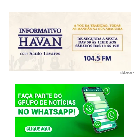
Publicidade