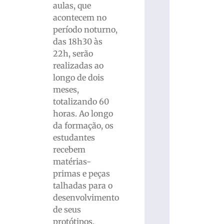
aulas, que
acontecem no
período noturno,
das 18h30 às
22h, serão
realizadas ao
longo de dois
meses,
totalizando 60
horas. Ao longo
da formação, os
estudantes
recebem
matérias-
primas e peças
talhadas para o
desenvolvimento
de seus
protótipos.