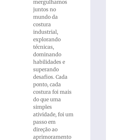
mergulhamos
juntos no
mundo da
costura
industrial,
explorando
técnicas,
dominando
habilidades e
superando
desafios. Cada
ponto, cada
costura foi mais
do que uma
simples
atividade, foi um
passo em
direção ao
aprimoramento