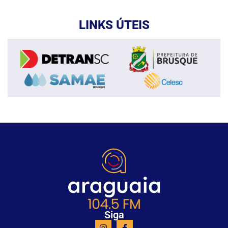
LINKS ÚTEIS
Siga