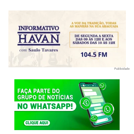
Publicidade