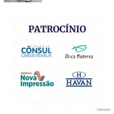
Publicidade