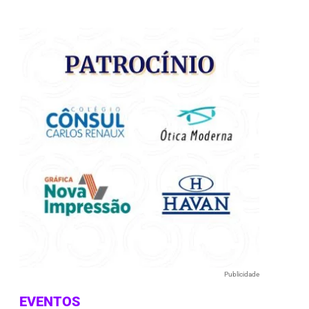
e
Publicidade
EVENTOS