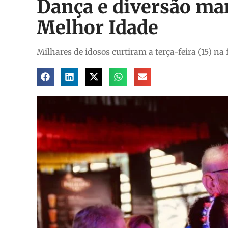
Dança e diversão ma
Melhor Idade
Milhares de idosos curtiram a terça-feira (15) na 