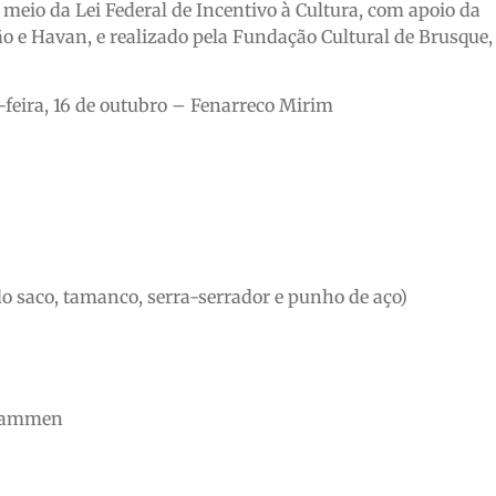
r meio da Lei Federal de Incentivo à Cultura, com apoio da
o e Havan, e realizado pela Fundação Cultural de Brusque,
feira, 16 de outubro – Fenarreco Mirim
o saco, tamanco, serra-serrador e punho de aço)
usammen