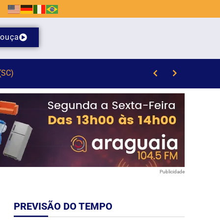
ouça
Publicidade
PREVISÃO DO TEMPO