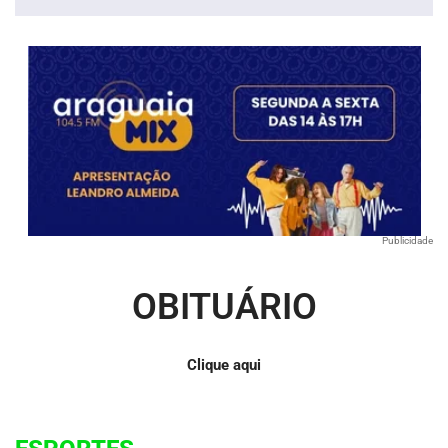
áudio
Publicidade
OBITUÁRIO
Clique aqui