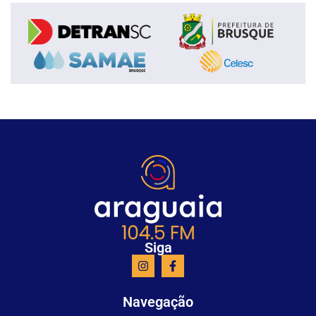
Siga
Navegação