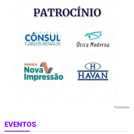
Publicidade
EVENTOS