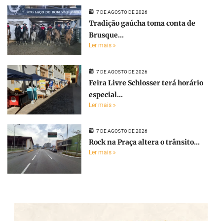
7 DE AGOSTO DE 2026
Tradição gaúcha toma conta de
Brusque...
Ler mais »
7 DE AGOSTO DE 2026
Feira Livre Schlosser terá horário
especial...
Ler mais »
7 DE AGOSTO DE 2026
Rock na Praça altera o trânsito...
Ler mais »