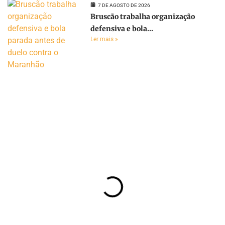
7 DE AGOSTO DE 2026
Bruscão trabalha organização
defensiva e bola...
Ler mais »