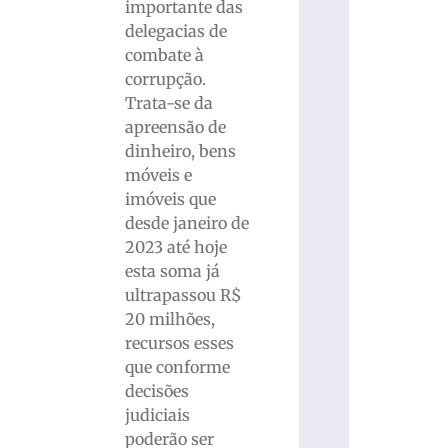
importante das
delegacias de
combate à
corrupção.
Trata-se da
apreensão de
dinheiro, bens
móveis e
imóveis que
desde janeiro de
2023 até hoje
esta soma já
ultrapassou R$
20 milhões,
recursos esses
que conforme
decisões
judiciais
poderão ser