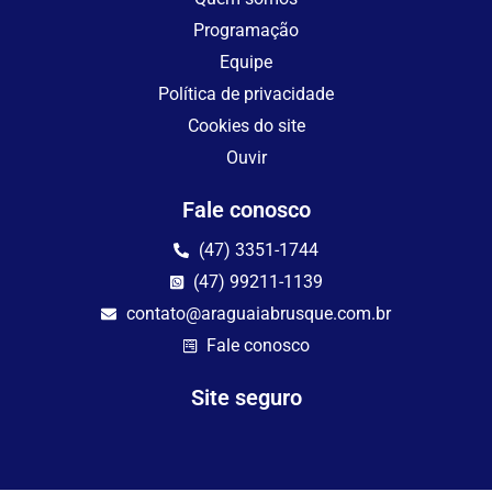
Programação
Equipe
Política de privacidade
Cookies do site
Ouvir
Fale conosco
(47) 3351-1744
(47) 99211-1139
contato@araguaiabrusque.com.br
Fale conosco
Site seguro