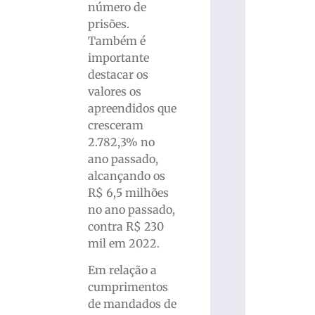
número de
prisões.
Também é
importante
destacar os
valores os
apreendidos que
cresceram
2.782,3% no
ano passado,
alcançando os
R$ 6,5 milhões
no ano passado,
contra R$ 230
mil em 2022.
Em relação a
cumprimentos
de mandados de