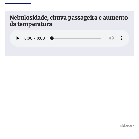
Nebulosidade, chuva passageira e aumento
da temperatura
Publicidade