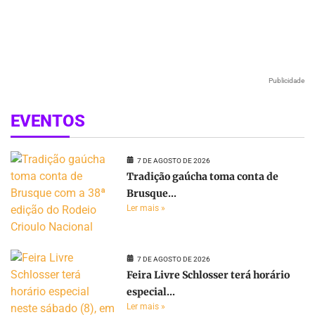
Publicidade
EVENTOS
7 DE AGOSTO DE 2026
Tradição gaúcha toma conta de
Brusque...
Ler mais »
7 DE AGOSTO DE 2026
Feira Livre Schlosser terá horário
especial...
Ler mais »