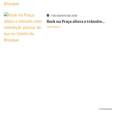
7 DE AGOSTO DE 2026
Rock na Praça altera o trânsito...
Ler mais »
Publicidade