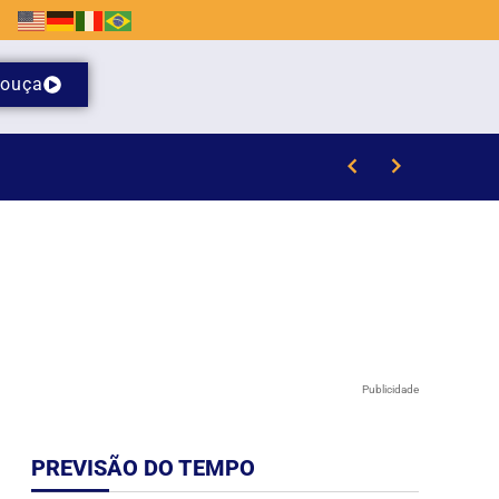
ouça
que
Publicidade
PREVISÃO DO TEMPO