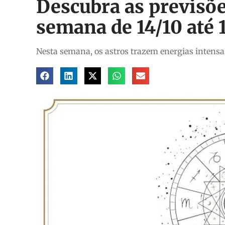
Descubra as previsõe
semana de 14/10 até 
Nesta semana, os astros trazem energias intensas