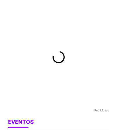
e
Publicidade
EVENTOS