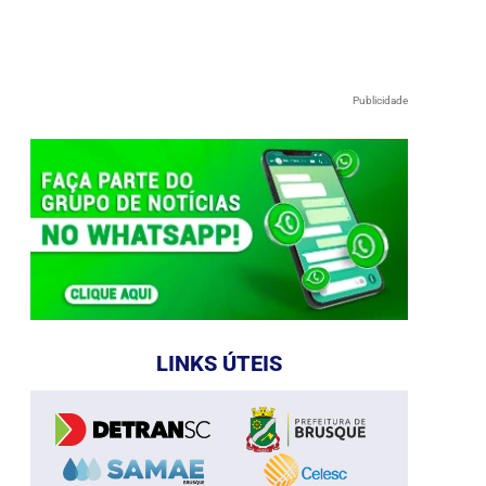
Publicidade
LINKS ÚTEIS