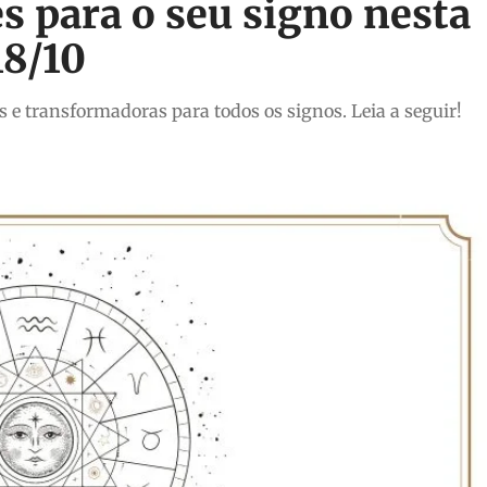
s para o seu signo nesta
18/10
 e transformadoras para todos os signos. Leia a seguir!