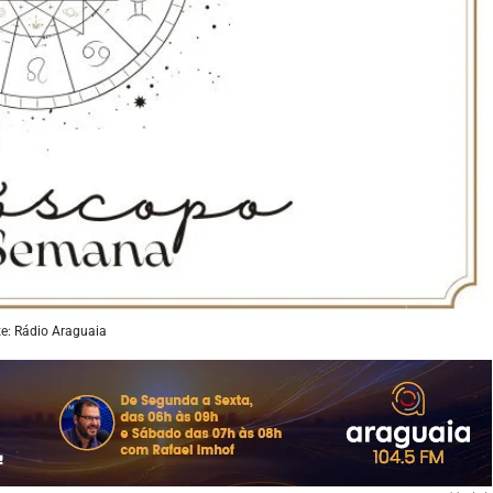
e: Rádio Araguaia