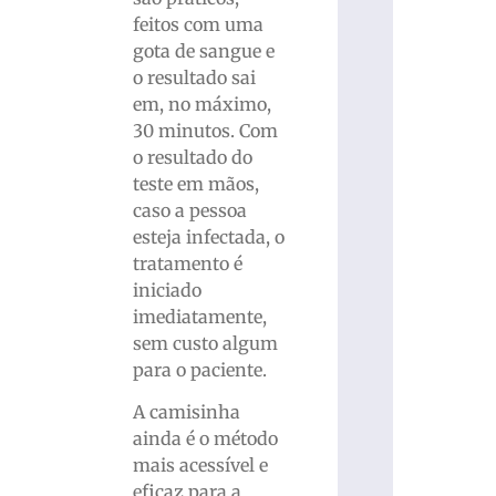
feitos com uma
gota de sangue e
o resultado sai
em, no máximo,
30 minutos. Com
o resultado do
teste em mãos,
caso a pessoa
esteja infectada, o
tratamento é
iniciado
imediatamente,
sem custo algum
para o paciente.
A camisinha
ainda é o método
mais acessível e
eficaz para a