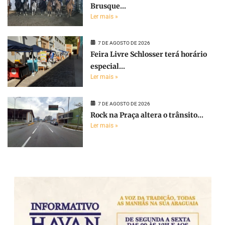
Brusque...
Ler mais »
7 DE AGOSTO DE 2026
Feira Livre Schlosser terá horário
especial...
Ler mais »
7 DE AGOSTO DE 2026
Rock na Praça altera o trânsito...
Ler mais »