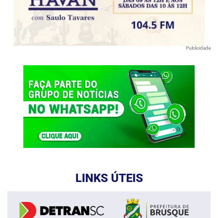
Publicidade
LINKS ÚTEIS