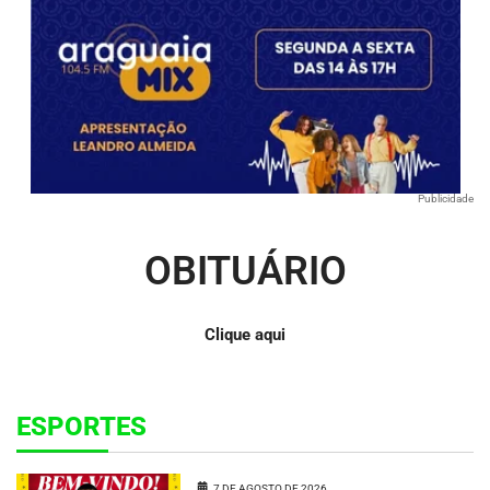
Publicidade
OBITUÁRIO
Clique aqui
ESPORTES
7 DE AGOSTO DE 2026