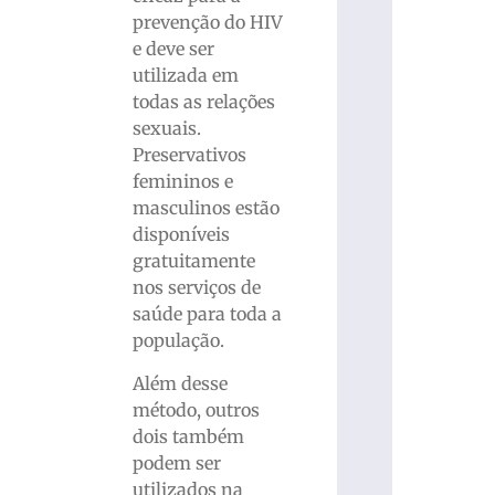
prevenção do HIV
e deve ser
utilizada em
todas as relações
sexuais.
Preservativos
femininos e
masculinos estão
disponíveis
gratuitamente
nos serviços de
saúde para toda a
população.
Além desse
método, outros
dois também
podem ser
utilizados na