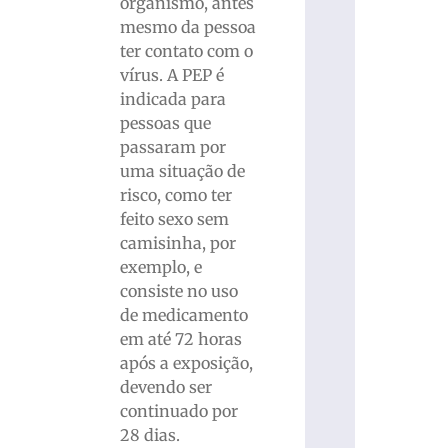
organismo, antes
mesmo da pessoa
ter contato com o
vírus. A PEP é
indicada para
pessoas que
passaram por
uma situação de
risco, como ter
feito sexo sem
camisinha, por
exemplo, e
consiste no uso
de medicamento
em até 72 horas
após a exposição,
devendo ser
continuado por
28 dias.