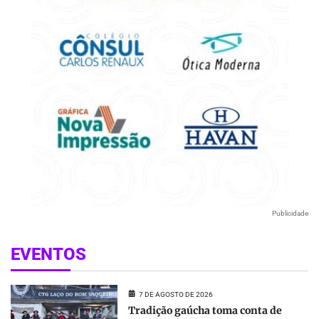
Publicidade
EVENTOS
7 DE AGOSTO DE 2026
Tradição gaúcha toma conta de