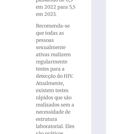
em 2022 para 5,5
em 2023.
Recomenda-se
que todas as
pessoas
sexualmente
ativas realizem
regularmente
testes para a
detecção do HIV.
Atualmente,
existem testes
rápidos que são
realizados sem a
necessidade de
estrutura
laboratorial. Eles
são práticos,