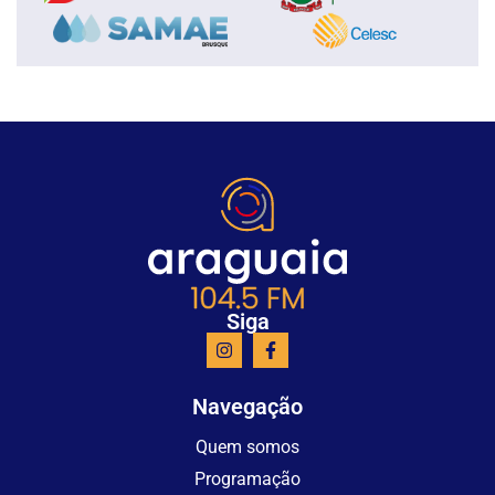
Siga
Navegação
Quem somos
Programação