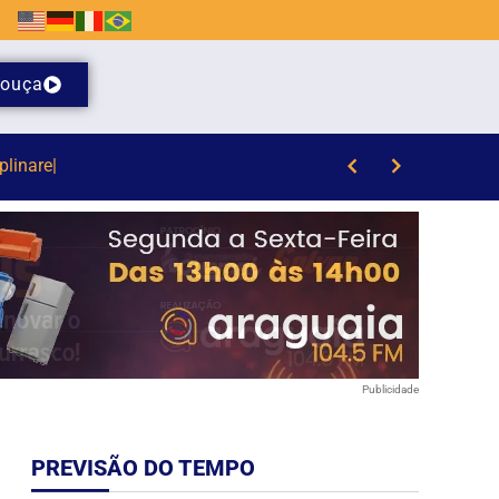
ouça
que
Publicidade
PREVISÃO DO TEMPO