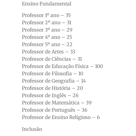
Ensino Fundamental
Professor 1º ano – 35
Professor 2º ano – 31
Professor 3º ano – 29
Professor 4º ano – 25
Professor 5º ano – 22
Professor de Artes – 33
Professor de Ciências – 31
Professor de Educação Física – 100
Professor de Filosofia – 10
Professor de Geografia – 14
Professor de História – 20
Professor de Inglês – 26
Professor de Matemática – 39
Professor de Português – 36
Professor de Ensino Religioso – 6
Inclusão