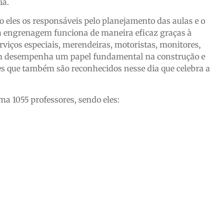
ia.
 eles os responsáveis pelo planejamento das aulas e o
engrenagem funciona de maneira eficaz graças à
rviços especiais, merendeiras, motoristas, monitores,
 um desempenha um papel fundamental na construção e
s que também são reconhecidos nesse dia que celebra a
ma 1055 professores, sendo eles: