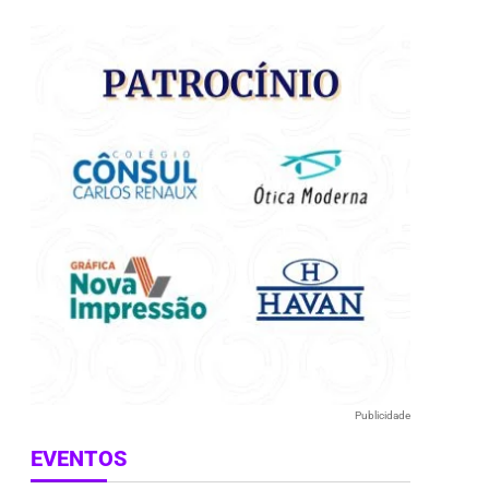
e
Publicidade
EVENTOS