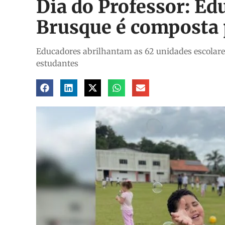
Dia do Professor: Ed
Brusque é composta 
Educadores abrilhantam as 62 unidades escolares
estudantes