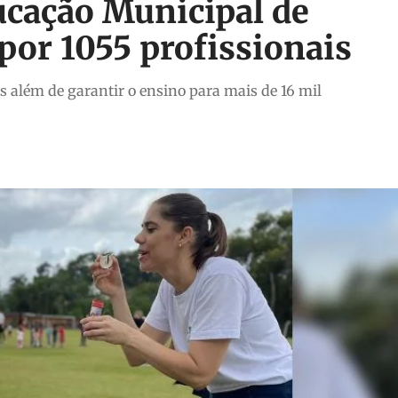
ucação Municipal de
por 1055 profissionais
 além de garantir o ensino para mais de 16 mil