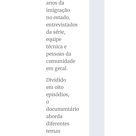
anos da
imigração
no estado,
entrevistados
da série,
equipe
técnica e
pessoas da
comunidade
em geral.
Dividido
em oito
episódios,
o
documentário
aborda
diferentes
temas