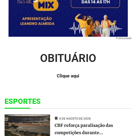
Publicidade
OBITUÁRIO
Clique aqui
ESPORTES
6 DE AGOSTO DE 2026
CBF reforça paralisação das
competições durante...