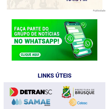
Publicidade
LINKS ÚTEIS