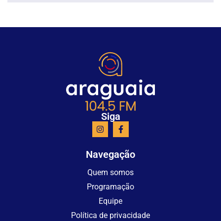
Siga
Navegação
Quem somos
Programação
Equipe
Política de privacidade