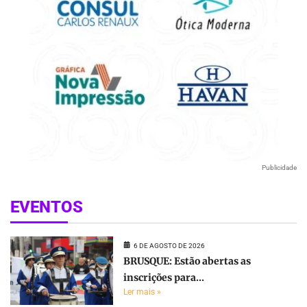
Publicidade
EVENTOS
6 DE AGOSTO DE 2026
BRUSQUE: Estão abertas as
inscrições para...
Ler mais »