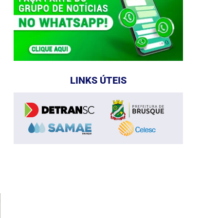
LINKS ÚTEIS
e