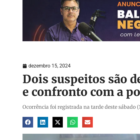
dezembro 15, 2024
Dois suspeitos são d
e confronto com a pol
Ocorrência foi registrada na tarde deste sábado (