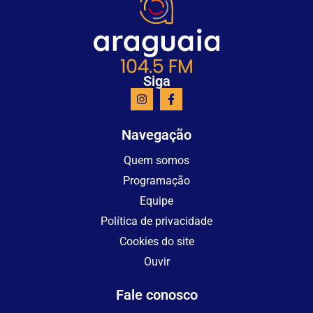
Siga
Navegação
Quem somos
Programação
Equipe
Política de privacidade
Cookies do site
Ouvir
Fale conosco