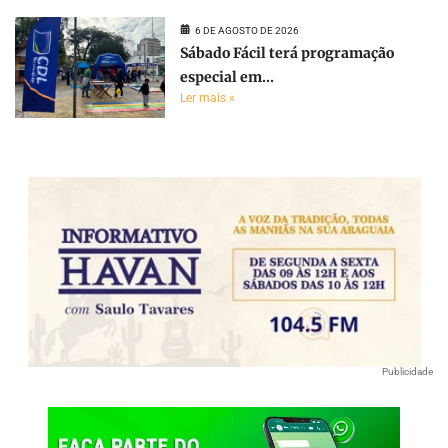
6 DE AGOSTO DE 2026
Sábado Fácil terá programação
especial em...
Ler mais »
Publicidade