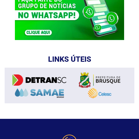
LINKS ÚTEIS