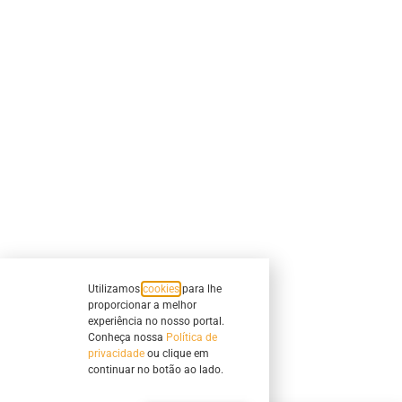
Utilizamos
cookies
para lhe
proporcionar a melhor
experiência no nosso portal.
Conheça nossa
Política de
privacidade
ou clique em
continuar no botão ao lado.