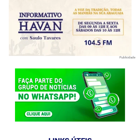
Publicidade