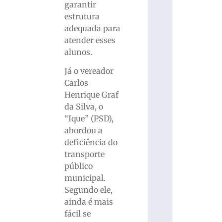
garantir
estrutura
adequada para
atender esses
alunos.
Já o vereador
Carlos
Henrique Graf
da Silva, o
“Ique” (PSD),
abordou a
deficiência do
transporte
público
municipal.
Segundo ele,
ainda é mais
fácil se