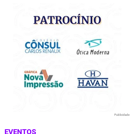
Publicidade
EVENTOS