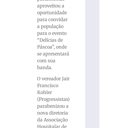
aproveitou a
oportunidade
para convidar
a população
para o evento
“Delícias de
Páscoa”, onde
se apresentará
com sua
banda.
O vereador Jair
Francisco
Kohler
(Progressistas)
parabenizou a
nova diretoria
da Associação
Hospitalar de