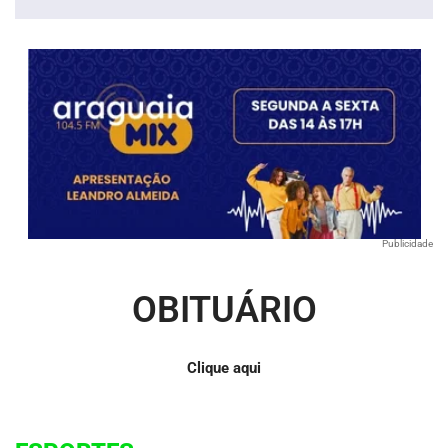
áudio
Publicidade
OBITUÁRIO
Clique aqui