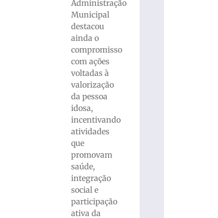
Administração
Municipal
destacou
ainda o
compromisso
com ações
voltadas à
valorização
da pessoa
idosa,
incentivando
atividades
que
promovam
saúde,
integração
social e
participação
ativa da