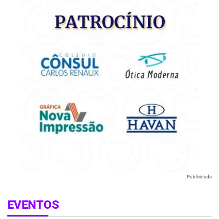
Publicidade
EVENTOS