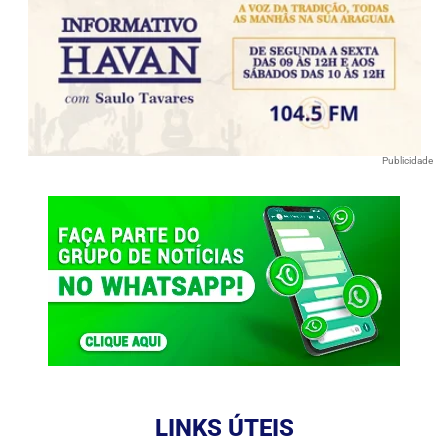
Publicidade
LINKS ÚTEIS