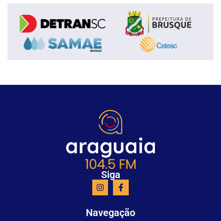
Siga
Navegação