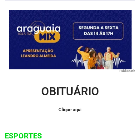
Publicidade
OBITUÁRIO
Clique aqui
ESPORTES