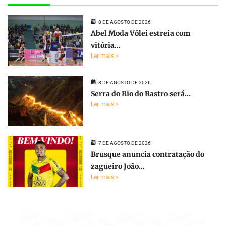
8 DE AGOSTO DE 2026
Abel Moda Vôlei estreia com
vitória...
Ler mais »
8 DE AGOSTO DE 2026
Serra do Rio do Rastro será...
Ler mais »
7 DE AGOSTO DE 2026
Brusque anuncia contratação do
zagueiro João...
Ler mais »