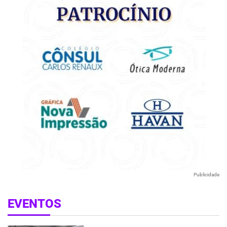
Publicidade
EVENTOS