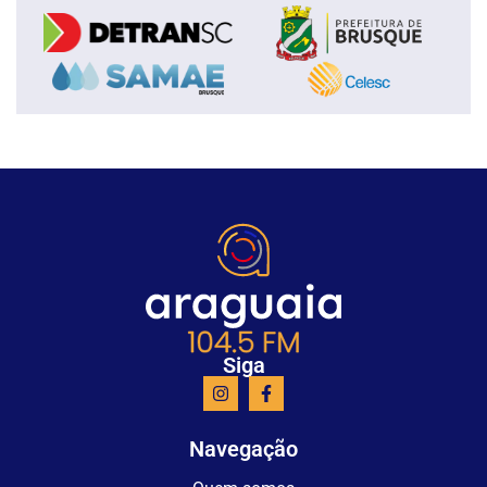
Siga
Navegação