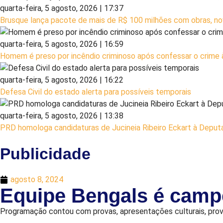
quarta-feira, 5 agosto, 2026 | 17:37
Brusque lança pacote de mais de R$ 100 milhões com obras, nov
quarta-feira, 5 agosto, 2026 | 16:59
Homem é preso por incêndio criminoso após confessar o crime à 
quarta-feira, 5 agosto, 2026 | 16:22
Defesa Civil do estado alerta para possíveis temporais
quarta-feira, 5 agosto, 2026 | 13:38
PRD homologa candidaturas de Jucineia Ribeiro Eckart à Deput
Publicidade
agosto 8, 2024
Equipe Bengals é camp
Programação contou com provas, apresentações culturais, prov