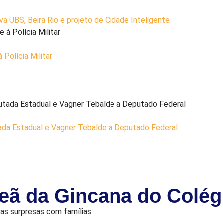
a UBS, Beira Rio e projeto de Cidade Inteligente
Polícia Militar
ada Estadual e Vagner Tebalde a Deputado Federal
eã da Gincana do Colé
as surpresas com famílias