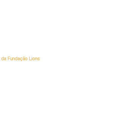
 da Fundação Lions