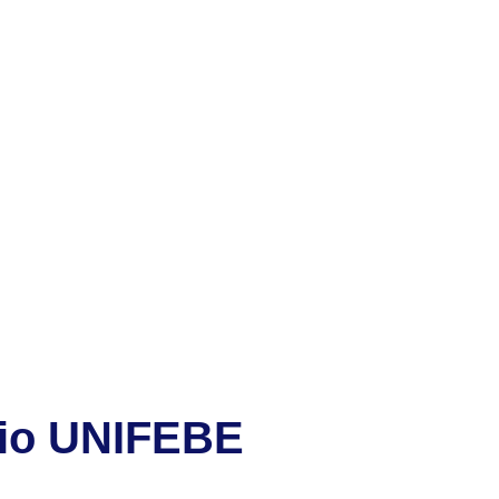
gio UNIFEBE