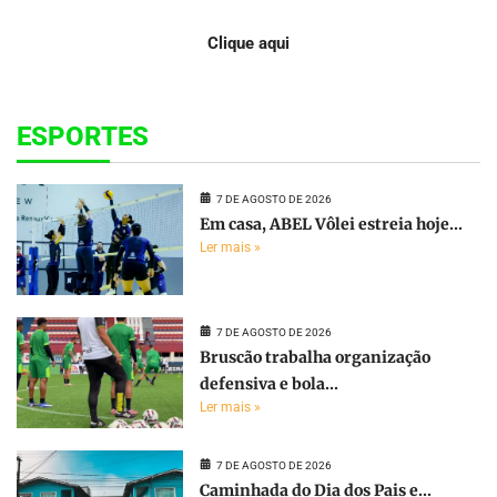
Clique aqui
ESPORTES
7 DE AGOSTO DE 2026
Em casa, ABEL Vôlei estreia hoje...
Ler mais »
7 DE AGOSTO DE 2026
Bruscão trabalha organização
defensiva e bola...
Ler mais »
7 DE AGOSTO DE 2026
Caminhada do Dia dos Pais e...