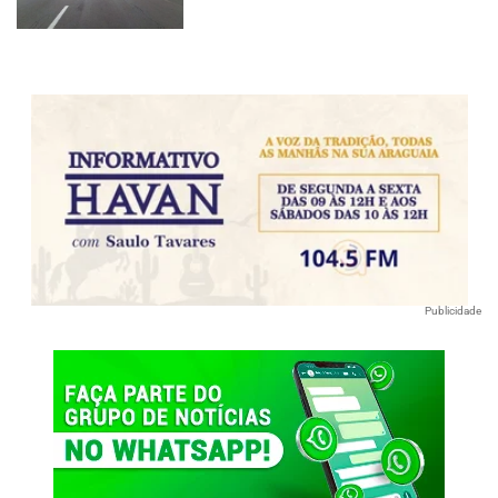
Publicidade