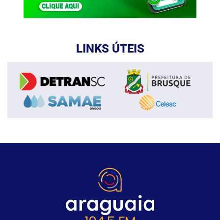
LINKS ÚTEIS