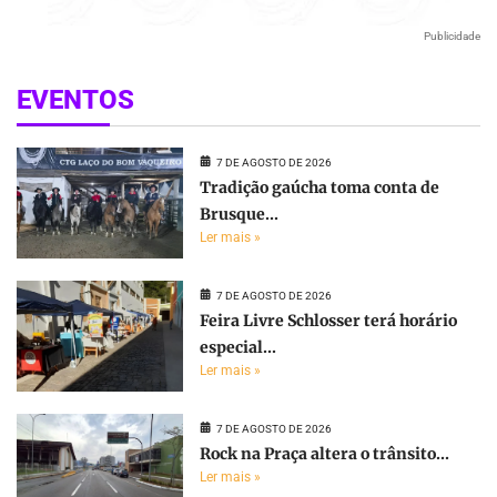
Publicidade
EVENTOS
7 DE AGOSTO DE 2026
Tradição gaúcha toma conta de
Brusque...
Ler mais »
7 DE AGOSTO DE 2026
Feira Livre Schlosser terá horário
especial...
Ler mais »
7 DE AGOSTO DE 2026
Rock na Praça altera o trânsito...
Ler mais »