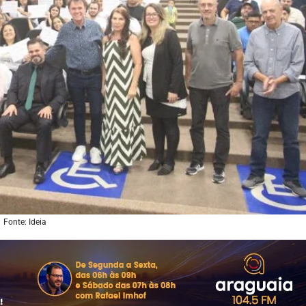
Fonte: Ideia