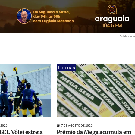
Publicidad
Loterias
7 DE AGOSTO DE 2026
 2026
Prêmio da Mega acumula em
BEL Vôlei estreia