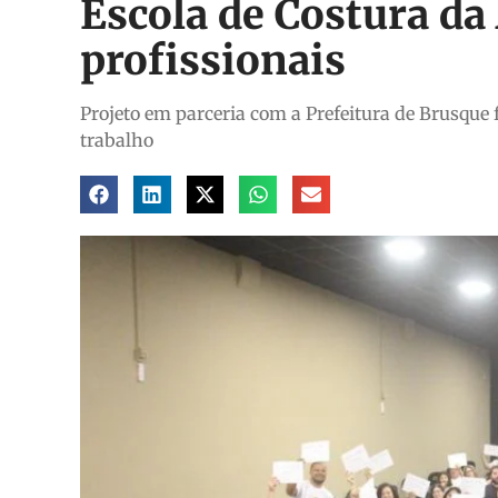
Escola de Costura d
profissionais
Projeto em parceria com a Prefeitura de Brusque
trabalho