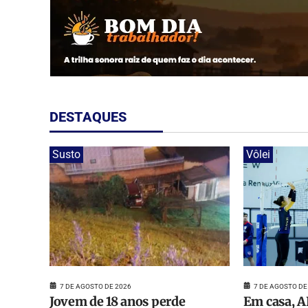
DESTAQUES
Susto
Vôlei
7 DE AGOSTO DE 2026
7 DE AGOSTO DE
Jovem de 18 anos perde
Em casa, A