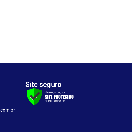
Site seguro
.com.br