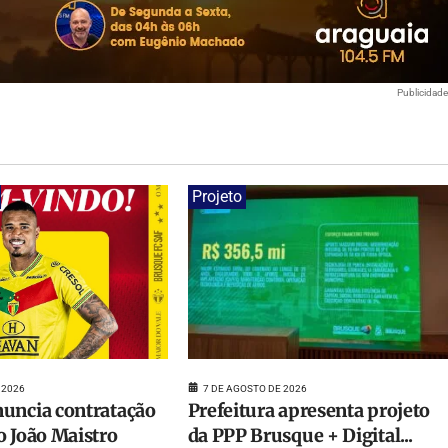
Publicidad
Projeto
7 DE AGOSTO DE 2026
 2026
Prefeitura apresenta projeto
uncia contratação
da PPP Brusque + Digital...
o João Maistro