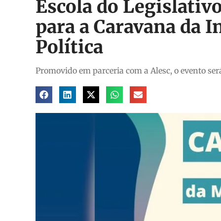
Escola do Legislativ
para a Caravana da I
Política
Promovido em parceria com a Alesc, o evento ser