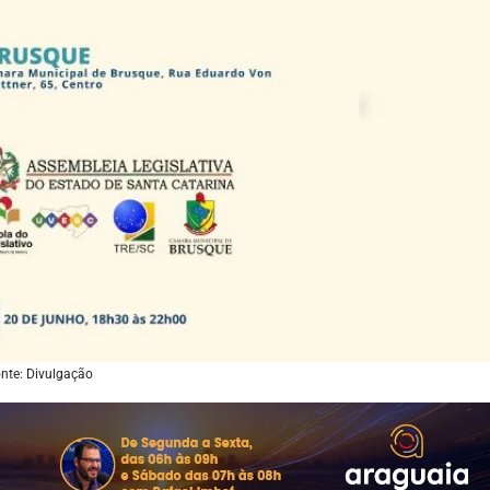
nte: Divulgação