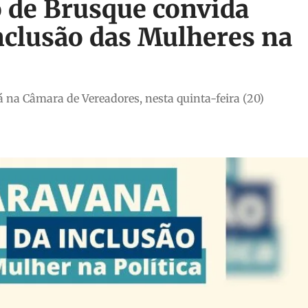
o de Brusque convida
nclusão das Mulheres na
á na Câmara de Vereadores, nesta quinta-feira (20)