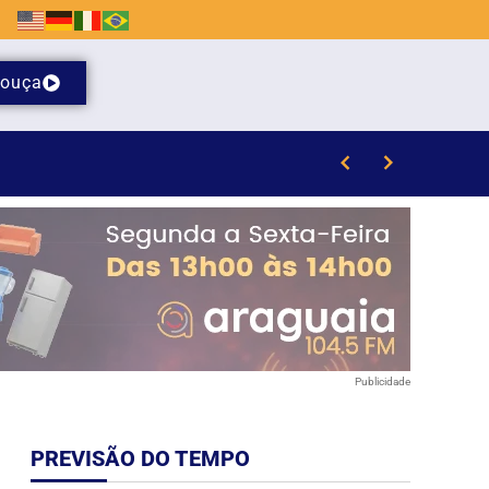
ouça
Publicidade
PREVISÃO DO TEMPO