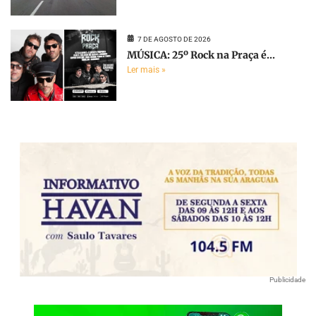
7 DE AGOSTO DE 2026
MÚSICA: 25º Rock na Praça é...
Ler mais »
Publicidade