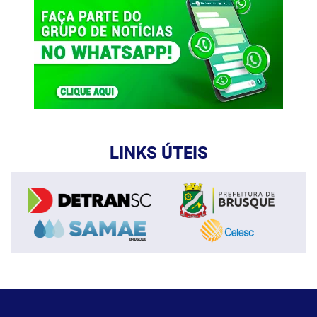
LINKS ÚTEIS