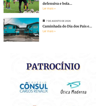
defensiva e bola...
Ler mais »
7 DE AGOSTO DE 2026
Caminhada do Dia dos Pais e...
Ler mais »