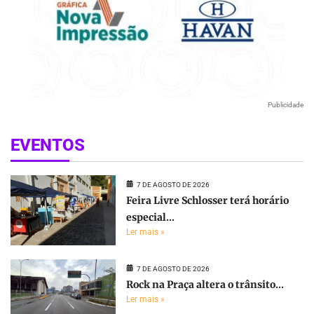
Publicidade
EVENTOS
7 DE AGOSTO DE 2026
Feira Livre Schlosser terá horário
especial...
Ler mais »
7 DE AGOSTO DE 2026
Rock na Praça altera o trânsito...
Ler mais »