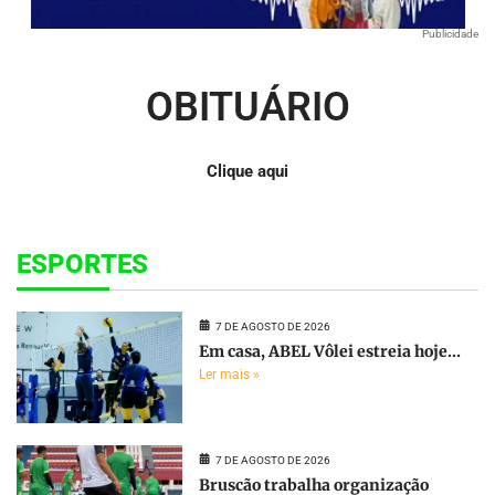
Publicidade
OBITUÁRIO
Clique aqui
ESPORTES
7 DE AGOSTO DE 2026
Em casa, ABEL Vôlei estreia hoje...
Ler mais »
7 DE AGOSTO DE 2026
Bruscão trabalha organização