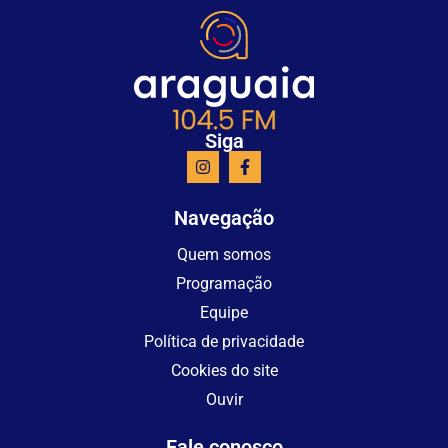
Siga
Navegação
Quem somos
Programação
Equipe
Política de privacidade
Cookies do site
Ouvir
Fale conosco