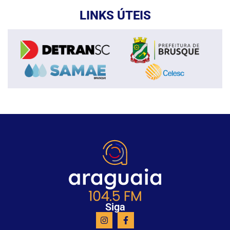
LINKS ÚTEIS
Siga