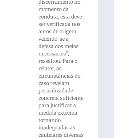
discernimento no
momento da
conduta, esta deve
ser verificada nos
autos de origem,
valendo-se a
defesa dos meios
necessários”,
ressaltou. Para o
relator, as
circunstâncias do
caso revelam
periculosidade
concreta suficiente
para justificar a
medida extrema,
tornando
inadequadas as
cautelares diversas