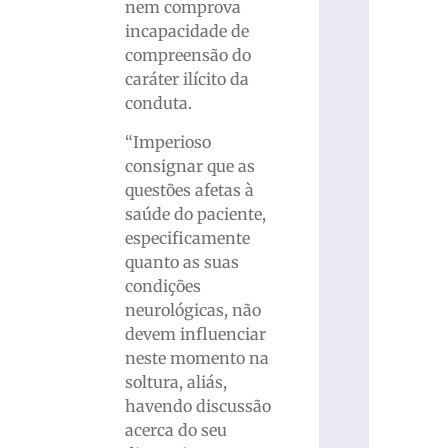
nem comprova
incapacidade de
compreensão do
caráter ilícito da
conduta.
“Imperioso
consignar que as
questões afetas à
saúde do paciente,
especificamente
quanto as suas
condições
neurológicas, não
devem influenciar
neste momento na
soltura, aliás,
havendo discussão
acerca do seu