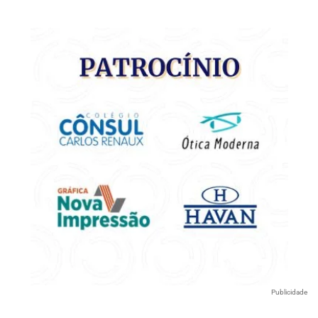
Publicidade