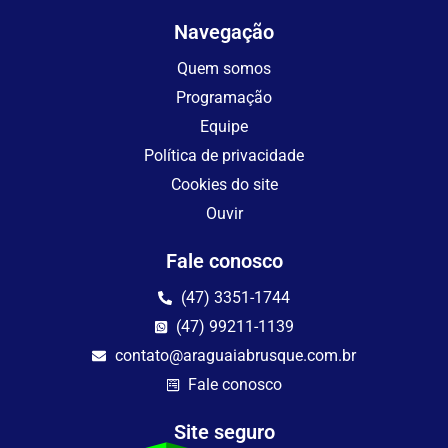
Navegação
Quem somos
Programação
Equipe
Política de privacidade
Cookies do site
Ouvir
Fale conosco
(47) 3351-1744
(47) 99211-1139
contato@araguaiabrusque.com.br
Fale conosco
Site seguro