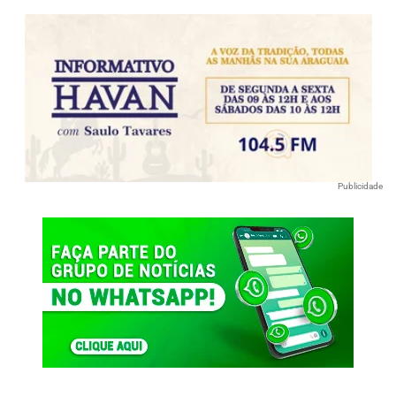
Publicidade