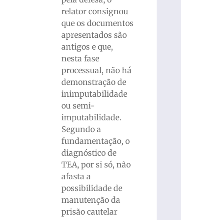
relator consignou
que os documentos
apresentados são
antigos e que,
nesta fase
processual, não há
demonstração de
inimputabilidade
ou semi-
imputabilidade.
Segundo a
fundamentação, o
diagnóstico de
TEA, por si só, não
afasta a
possibilidade de
manutenção da
prisão cautelar