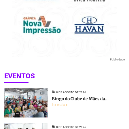
Publicidade
EVENTOS
8 DE AGOSTO DE 2026
Bingo do Clube de Mães da...
Ler mais »
8 DE AGOSTO DE 2026