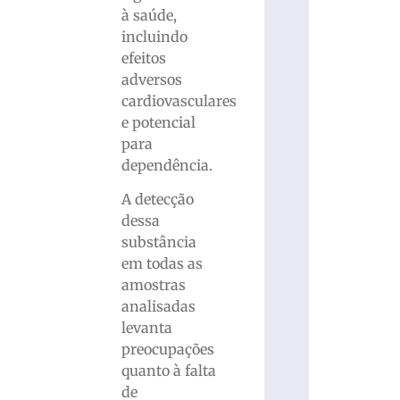
à saúde,
incluindo
efeitos
adversos
cardiovasculares
e potencial
para
dependência.
A detecção
dessa
substância
em todas as
amostras
analisadas
levanta
preocupações
quanto à falta
de