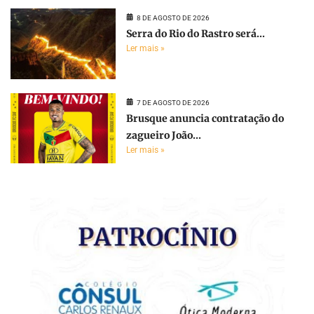
8 DE AGOSTO DE 2026
Serra do Rio do Rastro será...
Ler mais »
7 DE AGOSTO DE 2026
Brusque anuncia contratação do
zagueiro João...
Ler mais »