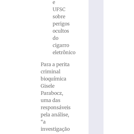
Para a perita
criminal
bioquímica
Gisele
Parabocz,
uma das
responsáveis
pela análise,
“a
investigação