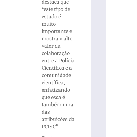
destaca que
“este tipo de
estudo é
muito
importante e
mostra o alto
valor da
colaboração
entre a Polícia
Científica e a
comunidade
científica,
enfatizando
que essa é
também uma
das
atribuições da
PCISC”.