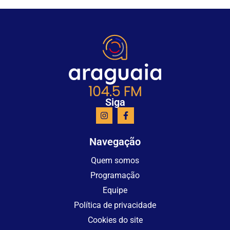
Siga
Navegação
Quem somos
Programação
Equipe
Política de privacidade
Cookies do site