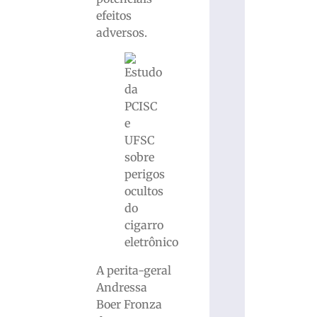
efeitos
adversos.
A perita-geral
Andressa
Boer Fronza