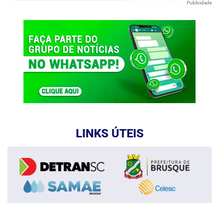
Publicidade
LINKS ÚTEIS