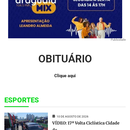
Publicidade
OBITUÁRIO
Clique aqui
ESPORTES
10 DE AGOSTO DE 2026
VÍDEO: 17ª Volta Ciclística Cidade