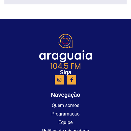
Siga
Navegação
Quem somos
Programação
Equipe
Política de privacidade