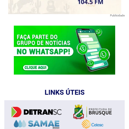
Publicidade
LINKS ÚTEIS