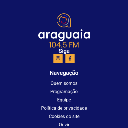
Siga
Navegação
Quem somos
Programação
Equipe
Política de privacidade
Cookies do site
Ouvir