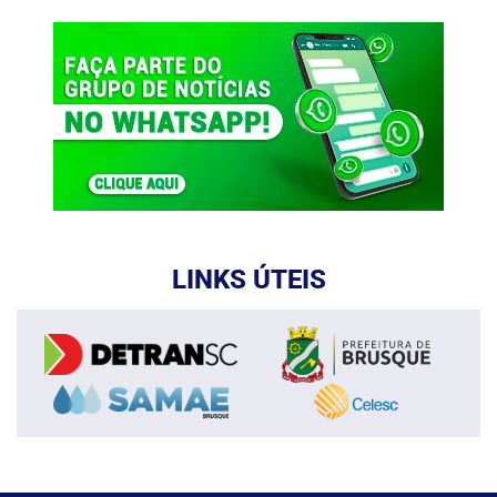
LINKS ÚTEIS