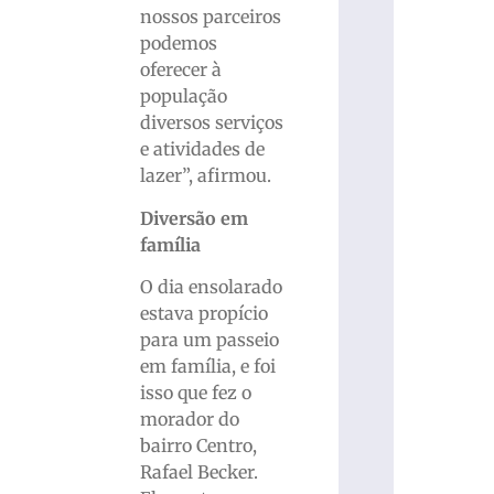
nossos parceiros
podemos
oferecer à
população
diversos serviços
e atividades de
lazer”, afirmou.
Diversão em
família
O dia ensolarado
estava propício
para um passeio
em família, e foi
isso que fez o
morador do
bairro Centro,
Rafael Becker.