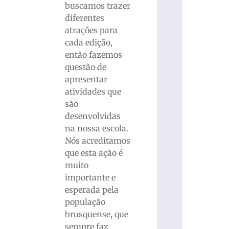
buscamos trazer
diferentes
atrações para
cada edição,
então fazemos
questão de
apresentar
atividades que
são
desenvolvidas
na nossa escola.
Nós acreditamos
que esta ação é
muito
importante e
esperada pela
população
brusquense, que
sempre faz