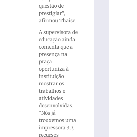
questão de
prestigiar”,
afirmou Thaise.
A supervisora de
educação ainda
comenta que a
presença na
praça
oportuniza à
instituição
mostrar os
trabalhos e
atividades
desenvolvidas.
“Nós já
trouxemos uma
impressora 3D,
recursos