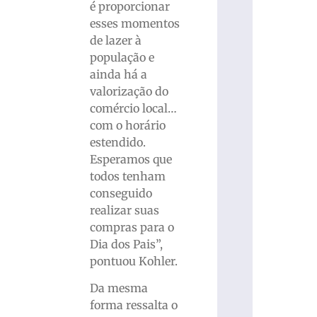
é proporcionar
esses momentos
de lazer à
população e
ainda há a
valorização do
comércio local…
com o horário
estendido.
Esperamos que
todos tenham
conseguido
realizar suas
compras para o
Dia dos Pais”,
pontuou Kohler.
Da mesma
forma ressalta o