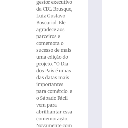
gestor executivo
da CDL Brusque,
Luiz Gustavo
Boscariol. Ele
agradece aos
parceiros e
comemora o
sucesso de mais
uma edição do
projeto. “O Dia
dos Pais é umas
das datas mais
importantes
para comércio, e
o Sábado Fácil
vem para
abrilhantar essa
comemoração.
Novamente com