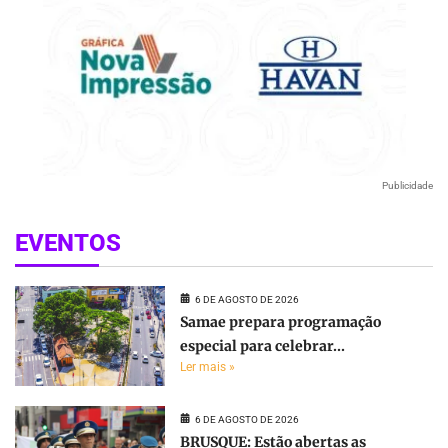
Publicidade
EVENTOS
6 DE AGOSTO DE 2026
Samae prepara programação
especial para celebrar...
Ler mais »
6 DE AGOSTO DE 2026
BRUSQUE: Estão abertas as