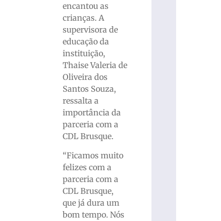
encantou as
crianças. A
supervisora de
educação da
instituição,
Thaise Valeria de
Oliveira dos
Santos Souza,
ressalta a
importância da
parceria com a
CDL Brusque.
“Ficamos muito
felizes com a
parceria com a
CDL Brusque,
que já dura um
bom tempo. Nós