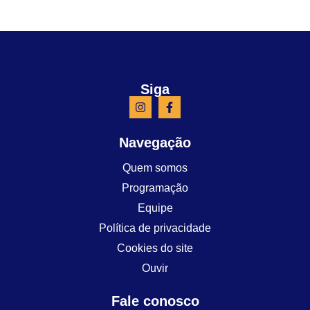
Siga
Navegação
Quem somos
Programação
Equipe
Política de privacidade
Cookies do site
Ouvir
Fale conosco