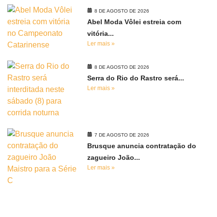
8 DE AGOSTO DE 2026
Abel Moda Vôlei estreia com
vitória...
Ler mais »
8 DE AGOSTO DE 2026
Serra do Rio do Rastro será...
Ler mais »
7 DE AGOSTO DE 2026
Brusque anuncia contratação do
zagueiro João...
Ler mais »