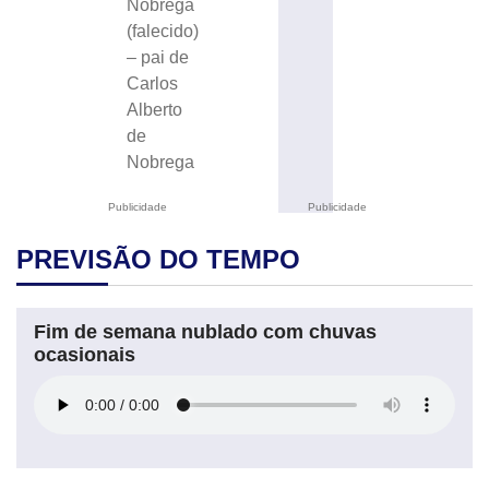
Nóbrega
(falecido)
– pai de
Carlos
Alberto
de
Nobrega
Publicidade
Publicidade
PREVISÃO DO TEMPO
Fim de semana nublado com chuvas
ocasionais