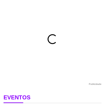
Publicidade
EVENTOS