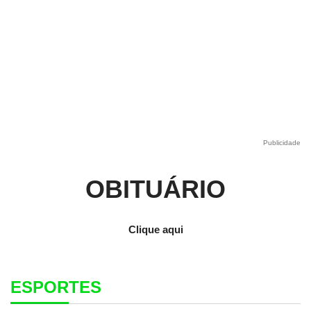
Publicidade
OBITUÁRIO
Clique aqui
ESPORTES