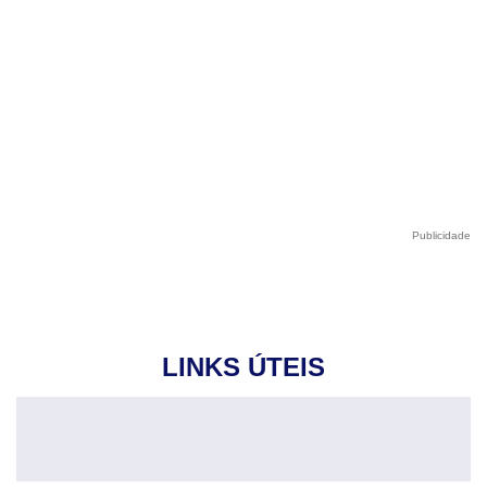
Publicidade
LINKS ÚTEIS