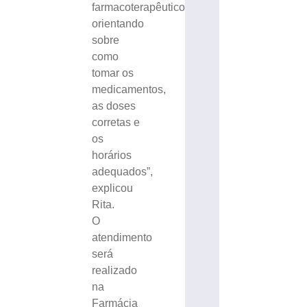
farmacoterapêutico,
orientando
sobre
como
tomar os
medicamentos,
as doses
corretas e
os
horários
adequados”,
explicou
Rita.
O
atendimento
será
realizado
na
Farmácia