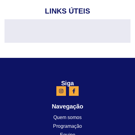
LINKS ÚTEIS
Siga
Navegação
Quem somos
Programação
Equipe