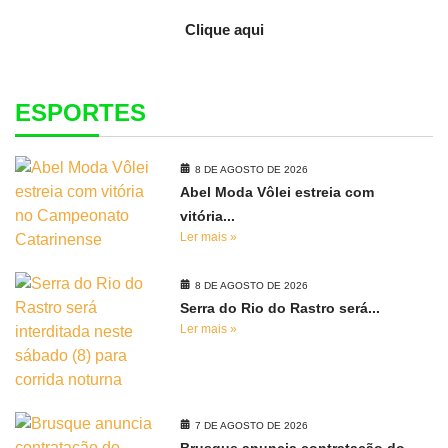
Clique aqui
ESPORTES
8 DE AGOSTO DE 2026
Abel Moda Vôlei estreia com
vitória...
Ler mais »
8 DE AGOSTO DE 2026
Serra do Rio do Rastro será...
Ler mais »
7 DE AGOSTO DE 2026