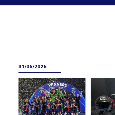
31/05/2025