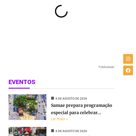
Publicidade
EVENTOS
6 DE AGOSTO DE 2026
Samae prepara programação
especial para celebrar...
Ler mais »
6 DE AGOSTO DE 2026