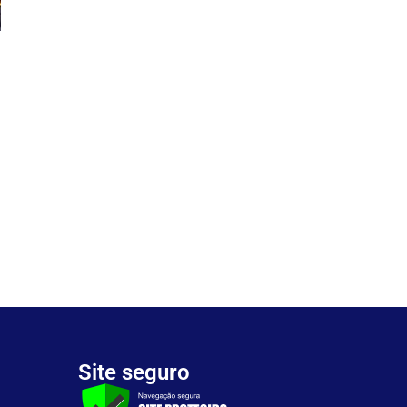
Site seguro