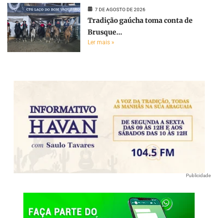
7 DE AGOSTO DE 2026
Tradição gaúcha toma conta de
Brusque...
Ler mais »
Publicidade