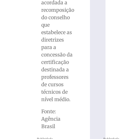
acordada a
recomposição
do conselho
que
estabelece as
diretrizes
para a
concessão da
certificação
destinada a
professores
de cursos
técnicos de
nível médio.
Fonte:
Agência
Brasil
Publicidade
Publicidade