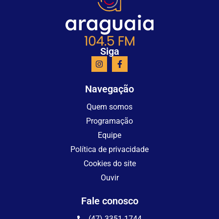
Siga
Navegação
Quem somos
Programação
Equipe
Política de privacidade
Cookies do site
Ouvir
Fale conosco
(47) 3351-1744