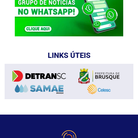
LINKS ÚTEIS