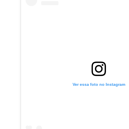
Ver essa foto no Instagram