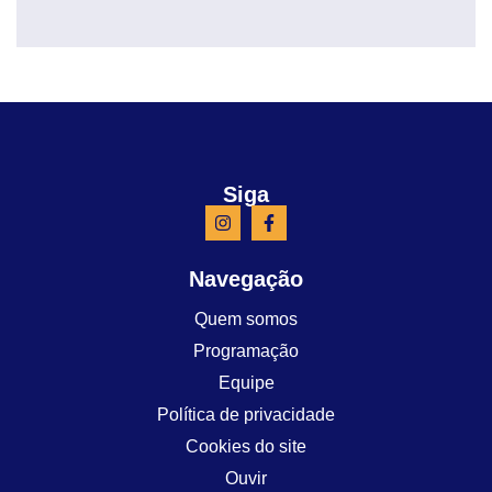
Siga
Navegação
Quem somos
Programação
Equipe
Política de privacidade
Cookies do site
Ouvir