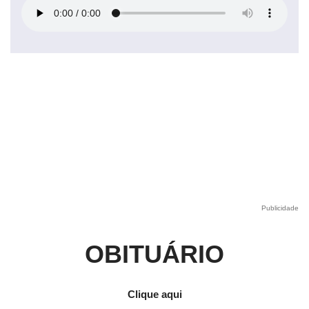
Publicidade
OBITUÁRIO
Clique aqui