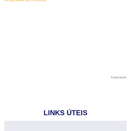
Publicidade
LINKS ÚTEIS