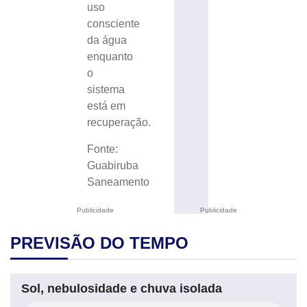
uso
consciente
da água
enquanto
o
sistema
está em
recuperação.
Fonte:
Guabiruba
Saneamento
Publicidade
Publicidade
PREVISÃO DO TEMPO
Sol, nebulosidade e chuva isolada