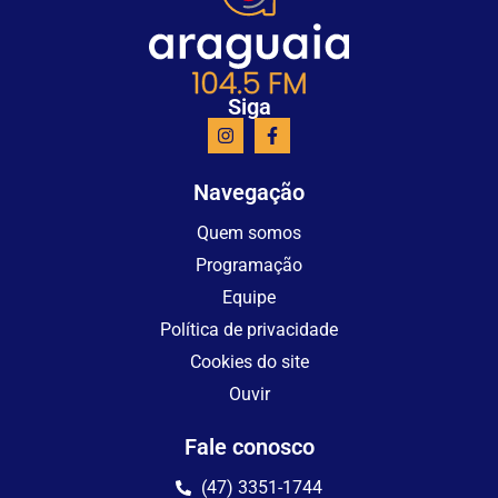
Siga
Navegação
Quem somos
Programação
Equipe
Política de privacidade
Cookies do site
Ouvir
Fale conosco
(47) 3351-1744