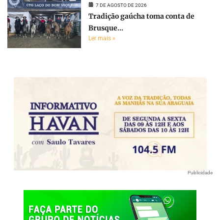
7 DE AGOSTO DE 2026
Tradição gaúcha toma conta de
Brusque...
Ler mais »
Publicidade