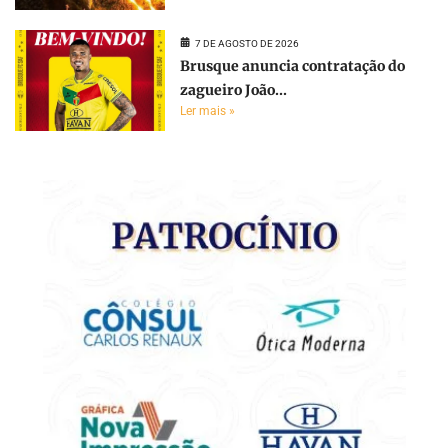
7 DE AGOSTO DE 2026
Brusque anuncia contratação do
zagueiro João...
Ler mais »