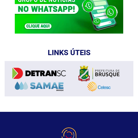
LINKS ÚTEIS