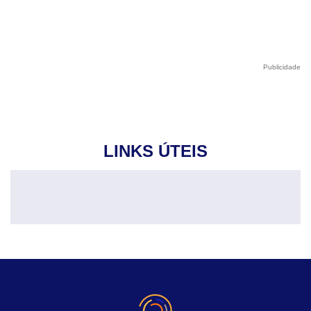
Publicidade
LINKS ÚTEIS