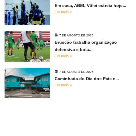
Em casa, ABEL Vôlei estreia hoje...
Ler mais »
7 DE AGOSTO DE 2026
Bruscão trabalha organização
defensiva e bola...
Ler mais »
7 DE AGOSTO DE 2026
Caminhada do Dia dos Pais e...
Ler mais »