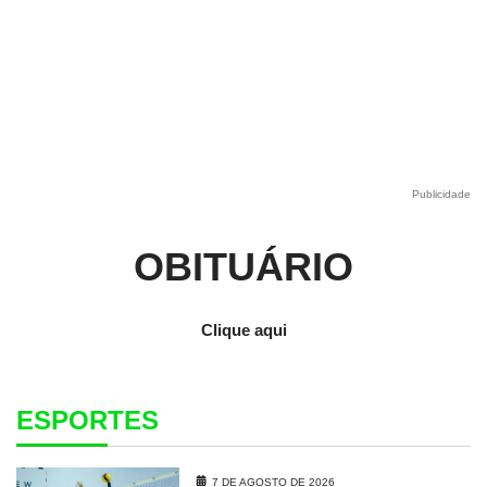
Publicidade
OBITUÁRIO
Clique aqui
ESPORTES
7 DE AGOSTO DE 2026