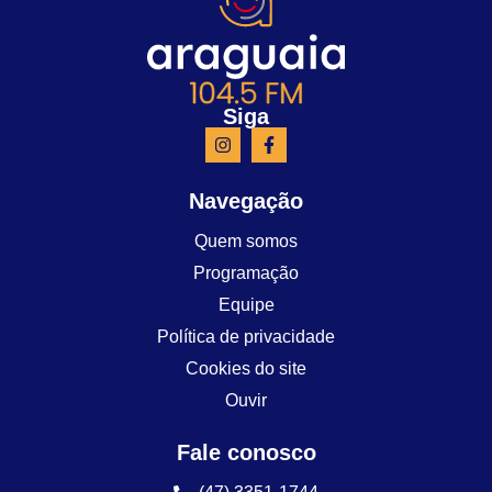
Siga
Navegação
Quem somos
Programação
Equipe
Política de privacidade
Cookies do site
Ouvir
Fale conosco