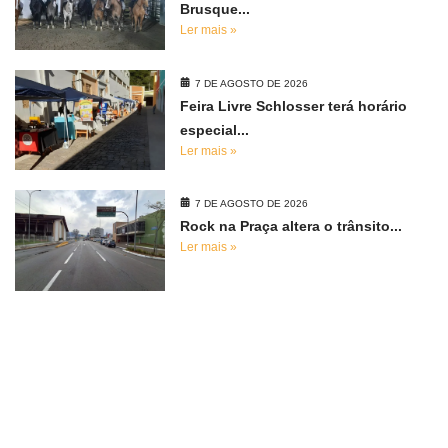
Brusque...
Ler mais »
7 DE AGOSTO DE 2026
Feira Livre Schlosser terá horário
especial...
Ler mais »
7 DE AGOSTO DE 2026
Rock na Praça altera o trânsito...
Ler mais »