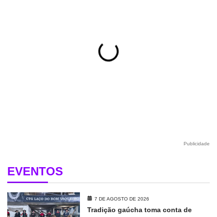
Publicidade
EVENTOS
7 DE AGOSTO DE 2026
Tradição gaúcha toma conta de