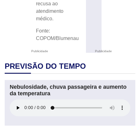
recusa ao
atendimento
médico.
Fonte:
COPOM/Blumenau
Publicidade
Publicidade
PREVISÃO DO TEMPO
Nebulosidade, chuva passageira e aumento
da temperatura