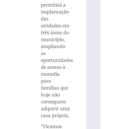
permitirá a
implantação
das
unidades em
três áreas do
município,
ampliando
as
oportunidades
de acesso à
moradia
para
famílias que
hoje não
conseguem
adquirir uma
casa própria.
“Ficamos