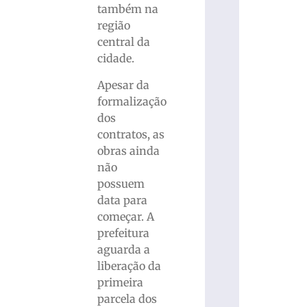
também na
região
central da
cidade.
Apesar da
formalização
dos
contratos, as
obras ainda
não
possuem
data para
começar. A
prefeitura
aguarda a
liberação da
primeira
parcela dos