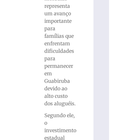
representa
um avanço
importante
para
famílias que
enfrentam
dificuldades
para
permanecer
em
Guabiruba
devido ao
alto custo
dos aluguéis.
Segundo ele,
o
investimento
estadual