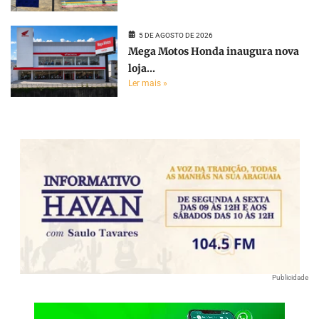
5 DE AGOSTO DE 2026
Mega Motos Honda inaugura nova
loja...
Ler mais »
Publicidade