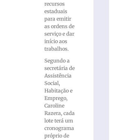
recursos
estaduais
para emitir
as ordens de
serviço e dar
início aos
trabalhos.
Segundo a
secretária de
Assistência
Social,
Habitação e
Emprego,
Caroline
Razera, cada
lote terá um
cronograma
próprio de