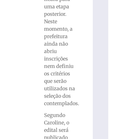
uma etapa
posterior.
Neste
momento, a
prefeitura
ainda não
abriu
inscrições
nem definiu
os critérios
que serão
utilizados na
seleção dos
contemplados.
Segundo
Caroline, o
edital será
publicado