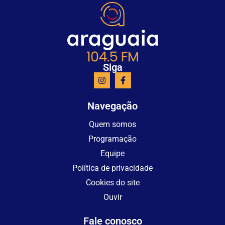
Siga
Navegação
Quem somos
Programação
Equipe
Política de privacidade
Cookies do site
Ouvir
Fale conosco