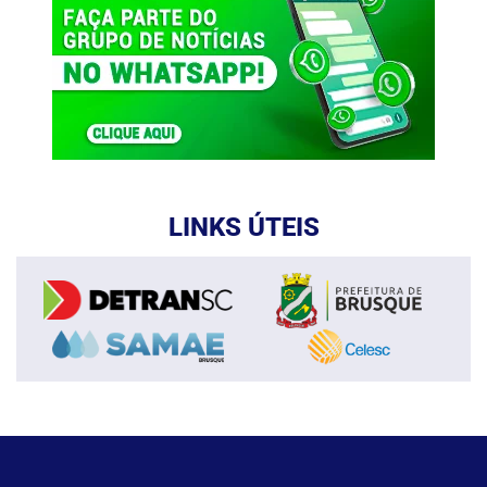
LINKS ÚTEIS