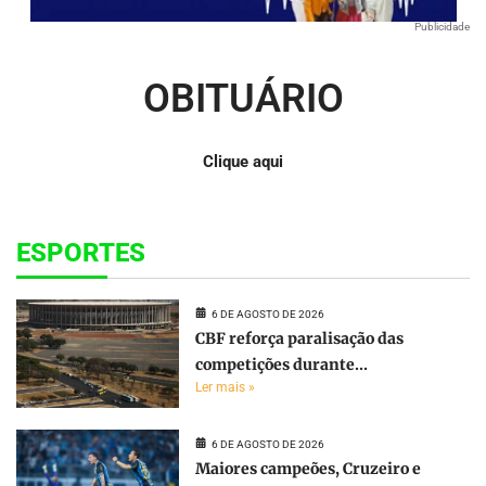
Publicidade
OBITUÁRIO
Clique aqui
ESPORTES
6 DE AGOSTO DE 2026
CBF reforça paralisação das
competições durante...
Ler mais »
6 DE AGOSTO DE 2026
Maiores campeões, Cruzeiro e