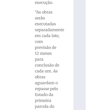
execução.
“As obras
serão
executadas
separadamente
em cada lote,
com
previsão de
12 meses
para
conclusão de
cada um. As
obras
aguardam o
repasse pelo
Estado da
primeira
parcela do