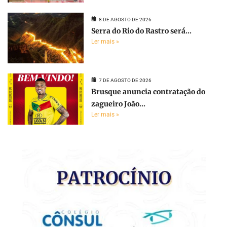
8 DE AGOSTO DE 2026
Serra do Rio do Rastro será...
Ler mais »
7 DE AGOSTO DE 2026
Brusque anuncia contratação do
zagueiro João...
Ler mais »