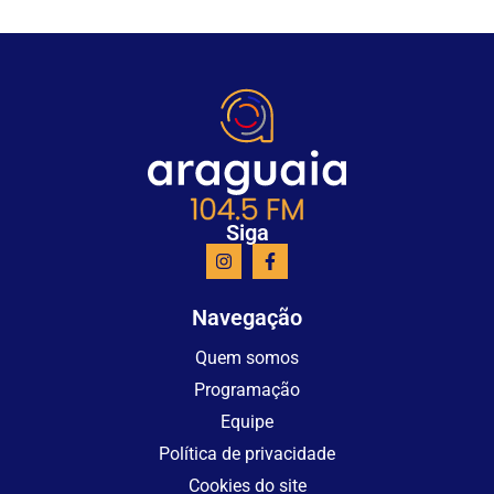
Siga
Navegação
Quem somos
Programação
Equipe
Política de privacidade
Cookies do site