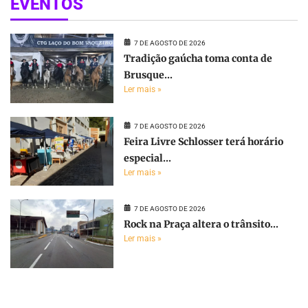
EVENTOS
7 DE AGOSTO DE 2026
Tradição gaúcha toma conta de
Brusque...
Ler mais »
7 DE AGOSTO DE 2026
Feira Livre Schlosser terá horário
especial...
Ler mais »
7 DE AGOSTO DE 2026
Rock na Praça altera o trânsito...
Ler mais »