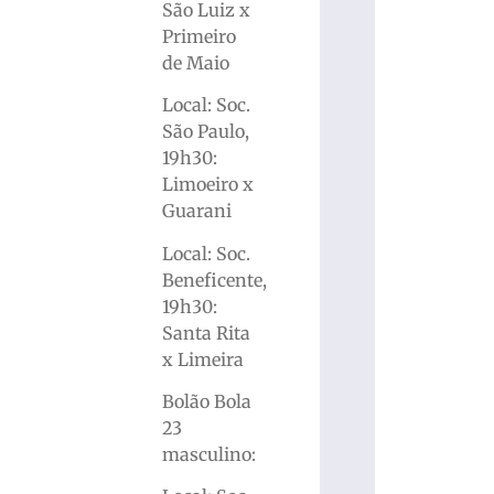
São Luiz x
Primeiro
de Maio
Local: Soc.
São Paulo,
19h30:
Limoeiro x
Guarani
Local: Soc.
Beneficente,
19h30:
Santa Rita
x Limeira
Bolão Bola
23
masculino: