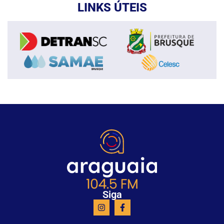
LINKS ÚTEIS
Siga