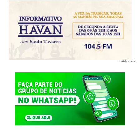
Publicidade