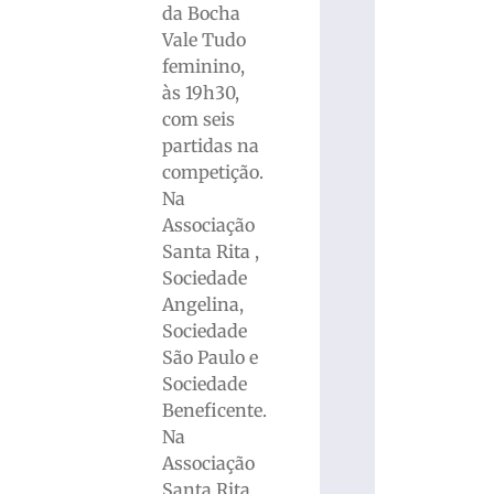
da Bocha
Vale Tudo
feminino,
às 19h30,
com seis
partidas na
competição.
Na
Associação
Santa Rita ,
Sociedade
Angelina,
Sociedade
São Paulo e
Sociedade
Beneficente.
Na
Associação
Santa Rita