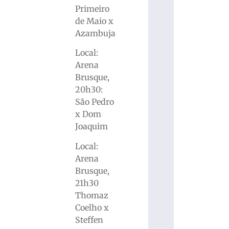
Primeiro
de Maio x
Azambuja
Local:
Arena
Brusque,
20h30:
São Pedro
x Dom
Joaquim
Local:
Arena
Brusque,
21h30
Thomaz
Coelho x
Steffen