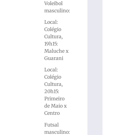
Voleibol
masculino:
Local:
Colégio
Cultura,
19h15:
Maluche x
Guarani
Local:
Colégio
Cultura,
20h15:
Primeiro
de Maio x
Centro
Futsal
masculino: