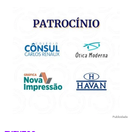
Publicidade