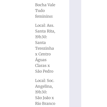
Bocha Vale
Tudo
feminino:
Local: Ass.
Santa Rita,
19h30:
Santa
Terezinha
x Centro
Águas
Claras x
São Pedro
Local: Soc.
Angelina,
19h30:
São João x
Rio Branco