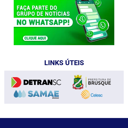
LINKS ÚTEIS