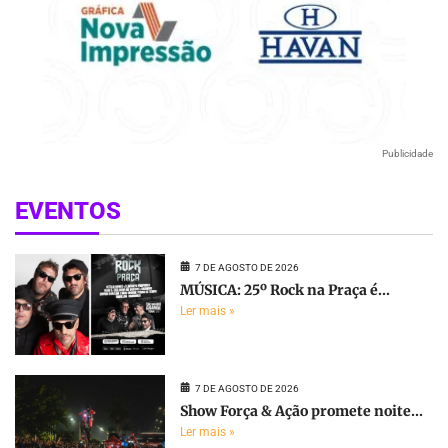
Publicidade
EVENTOS
7 DE AGOSTO DE 2026
MÚSICA: 25º Rock na Praça é...
Ler mais »
7 DE AGOSTO DE 2026
Show Força & Ação promete noite...
Ler mais »