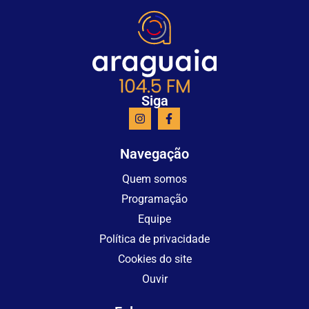
Siga
Navegação
Quem somos
Programação
Equipe
Política de privacidade
Cookies do site
Ouvir