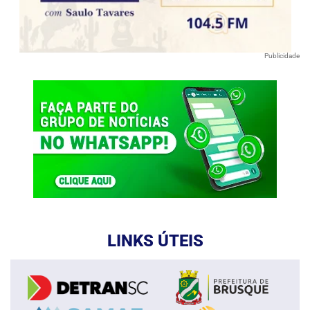
Publicidade
LINKS ÚTEIS