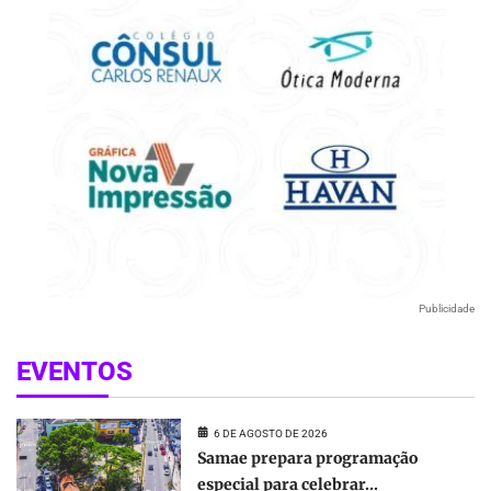
Publicidade
EVENTOS
6 DE AGOSTO DE 2026
Samae prepara programação
especial para celebrar...