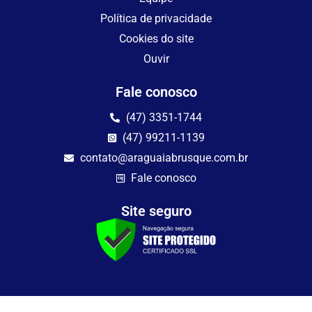
Política de privacidade
Cookies do site
Ouvir
Fale conosco
(47) 3351-1744
(47) 99211-1139
contato@araguaiabrusque.com.br
Fale conosco
Site seguro