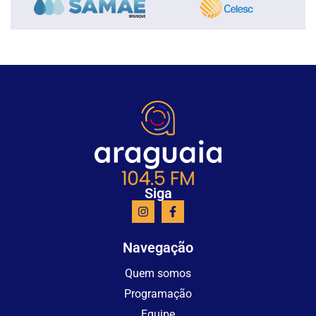
Siga
Navegação
Quem somos
Programação
Equipe