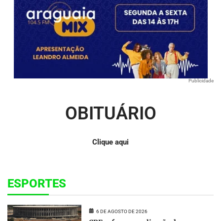
Publicidade
OBITUÁRIO
Clique aqui
ESPORTES
6 DE AGOSTO DE 2026