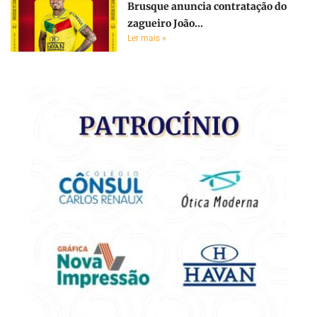
Brusque anuncia contratação do
zagueiro João...
Ler mais »