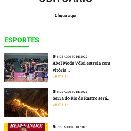
Clique aqui
ESPORTES
8 DE AGOSTO DE 2026
Abel Moda Vôlei estreia com
vitória...
Ler mais »
8 DE AGOSTO DE 2026
Serra do Rio do Rastro será...
Ler mais »
7 DE AGOSTO DE 2026