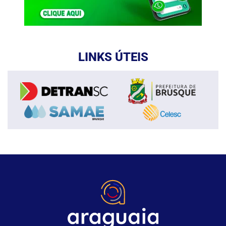
LINKS ÚTEIS