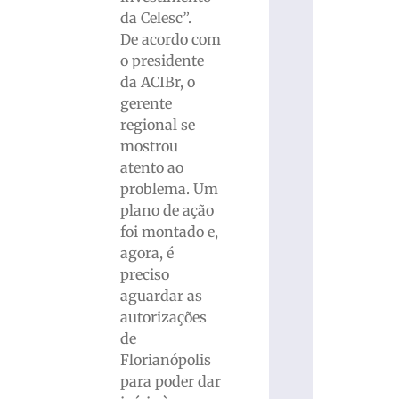
da Celesc”.
De acordo com
o presidente
da ACIBr, o
gerente
regional se
mostrou
atento ao
problema. Um
plano de ação
foi montado e,
agora, é
preciso
aguardar as
autorizações
de
Florianópolis
para poder dar