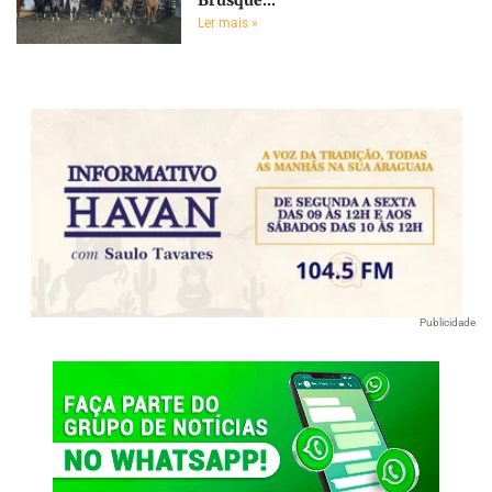
Ler mais »
Publicidade