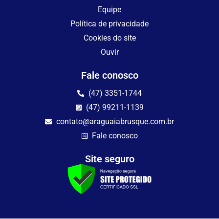
Equipe
Política de privacidade
Cookies do site
Ouvir
Fale conosco
(47) 3351-1744
(47) 99211-1139
contato@araguaiabrusque.com.br
Fale conosco
Site seguro