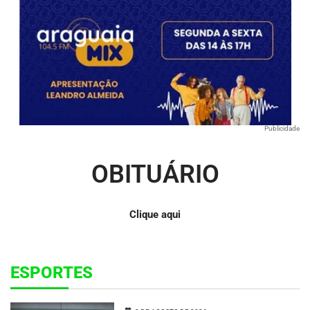
Publicidade
OBITUÁRIO
Clique aqui
ESPORTES