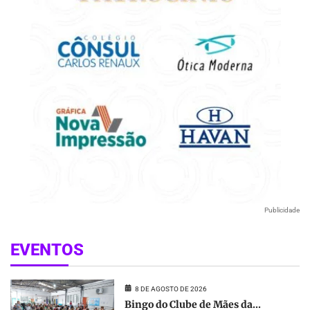
Publicidade
EVENTOS
8 DE AGOSTO DE 2026
Bingo do Clube de Mães da...