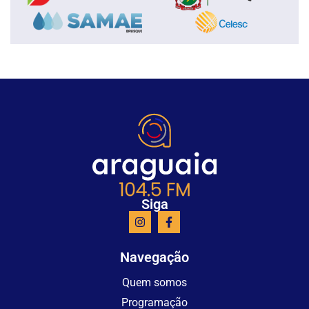
Siga
Navegação
Quem somos
Programação