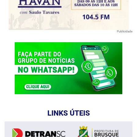
Publicidade
LINKS ÚTEIS