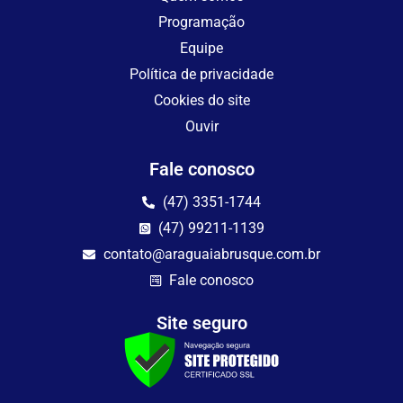
Programação
Equipe
Política de privacidade
Cookies do site
Ouvir
Fale conosco
(47) 3351-1744
(47) 99211-1139
contato@araguaiabrusque.com.br
Fale conosco
Site seguro