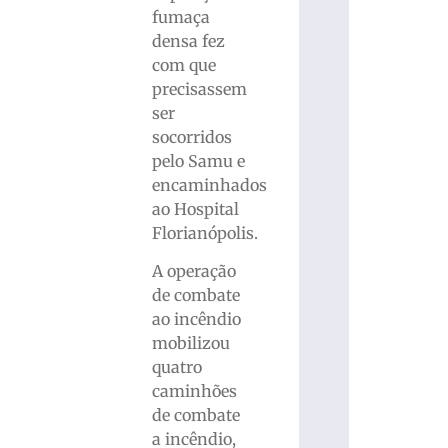
fumaça
densa fez
com que
precisassem
ser
socorridos
pelo Samu e
encaminhados
ao Hospital
Florianópolis.
A operação
de combate
ao incêndio
mobilizou
quatro
caminhões
de combate
a incêndio,