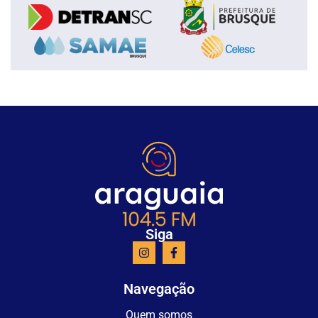
Siga
Navegação
Quem somos