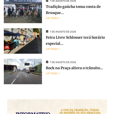
7 DE AGOSTO DE 2026
Tradição gaúcha toma conta de
Brusque...
Ler mais »
7 DE AGOSTO DE 2026
Feira Livre Schlosser terá horário
especial...
Ler mais »
7 DE AGOSTO DE 2026
Rock na Praça altera o trânsito...
Ler mais »