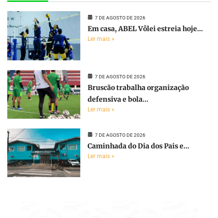
7 DE AGOSTO DE 2026
Em casa, ABEL Vôlei estreia hoje...
Ler mais »
7 DE AGOSTO DE 2026
Bruscão trabalha organização
defensiva e bola...
Ler mais »
7 DE AGOSTO DE 2026
Caminhada do Dia dos Pais e...
Ler mais »