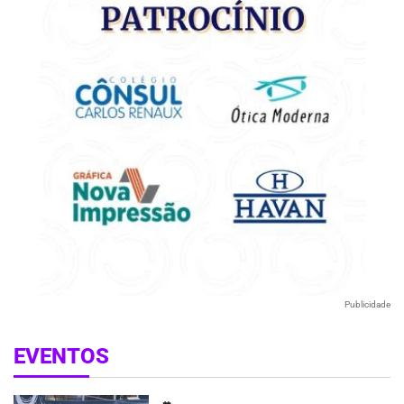
Publicidade
EVENTOS