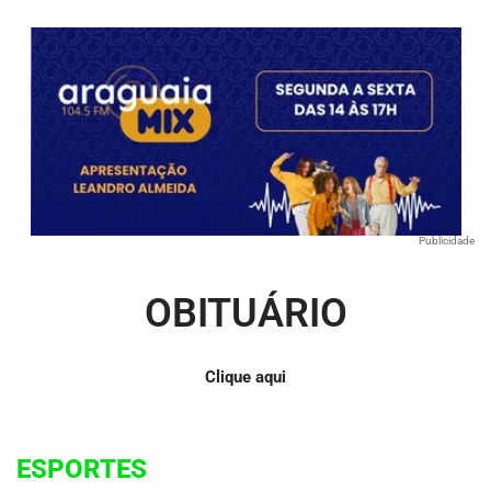
Publicidade
OBITUÁRIO
Clique aqui
ESPORTES