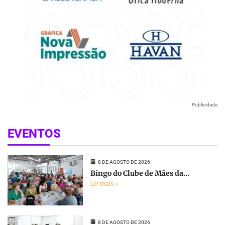
Publicidade
EVENTOS
8 DE AGOSTO DE 2026
Bingo do Clube de Mães da...
Ler mais »
8 DE AGOSTO DE 2026