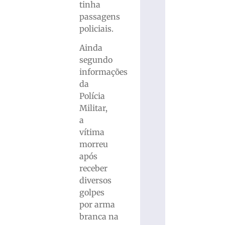
tinha
passagens
policiais.
Ainda
segundo
informações
da
Polícia
Militar,
a
vítima
morreu
após
receber
diversos
golpes
por arma
branca na