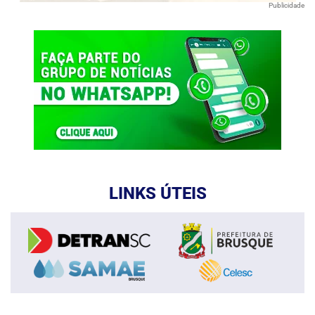
Publicidade
LINKS ÚTEIS