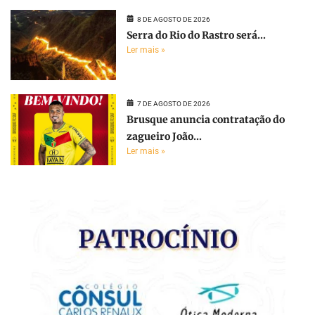
8 DE AGOSTO DE 2026
Serra do Rio do Rastro será...
Ler mais »
7 DE AGOSTO DE 2026
Brusque anuncia contratação do
zagueiro João...
Ler mais »