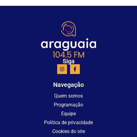
Siga
Navegação
Quem somos
Programação
Equipe
Política de privacidade
Cookies do site