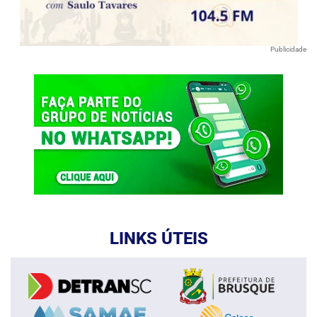
Publicidade
LINKS ÚTEIS