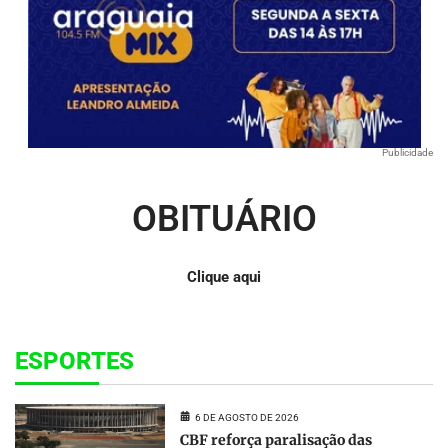
Publicidade
OBITUÁRIO
Clique aqui
ESPORTES
6 DE AGOSTO DE 2026
CBF reforça paralisação das