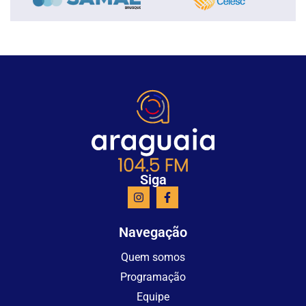
Siga
Navegação
Quem somos
Programação
Equipe