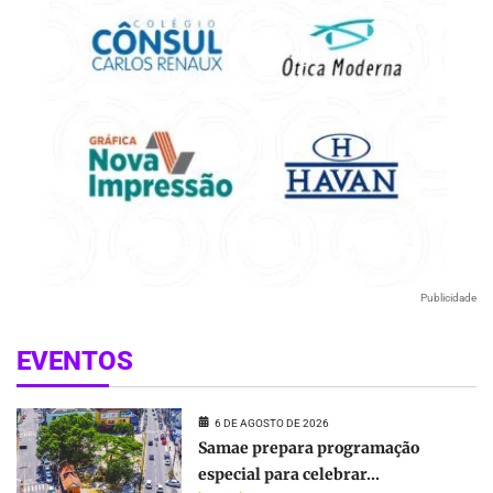
Publicidade
EVENTOS
6 DE AGOSTO DE 2026
Samae prepara programação
especial para celebrar...