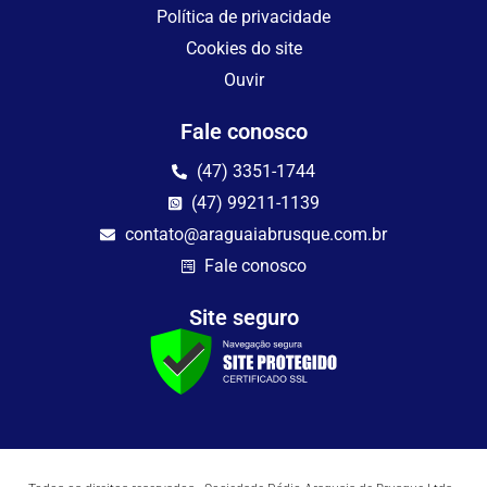
Política de privacidade
Cookies do site
Ouvir
Fale conosco
(47) 3351-1744
(47) 99211-1139
contato@araguaiabrusque.com.br
Fale conosco
Site seguro