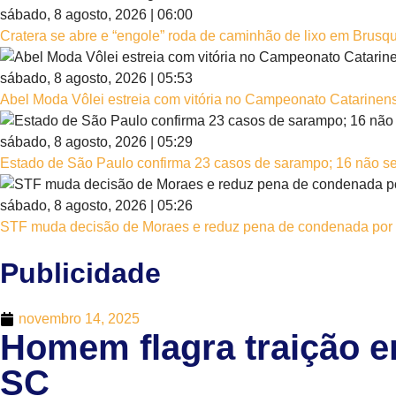
sábado, 8 agosto, 2026 | 06:00
Cratera se abre e “engole” roda de caminhão de lixo em Brusq
sábado, 8 agosto, 2026 | 05:53
Abel Moda Vôlei estreia com vitória no Campeonato Catarinen
sábado, 8 agosto, 2026 | 05:29
Estado de São Paulo confirma 23 casos de sarampo; 16 não s
sábado, 8 agosto, 2026 | 05:26
STF muda decisão de Moraes e reduz pena de condenada por 8
Publicidade
novembro 14, 2025
Homem flagra traição 
SC