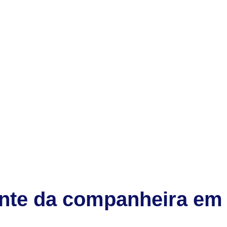
ante da companheira em