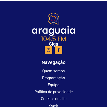
Siga
Navegação
Quem somos
Programação
Equipe
Política de privacidade
Cookies do site
Ouvir