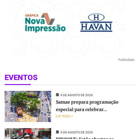
Publicidade
EVENTOS
6 DE AGOSTO DE 2026
Samae prepara programação
especial para celebrar...
Ler mais »
6 DE AGOSTO DE 2026