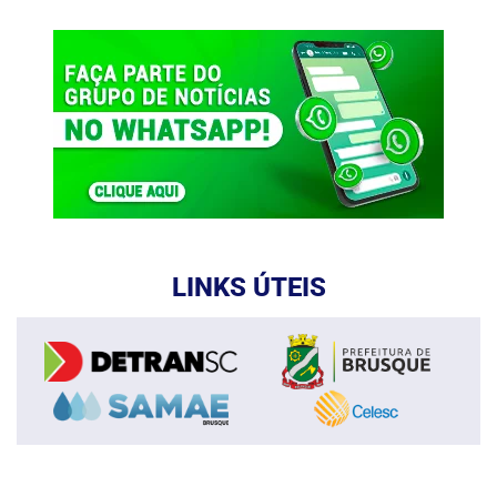
LINKS ÚTEIS