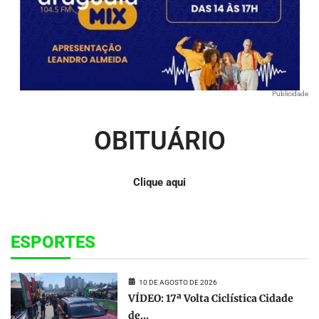
Publicidade
OBITUÁRIO
Clique aqui
ESPORTES
10 DE AGOSTO DE 2026
VÍDEO: 17ª Volta Ciclística Cidade
de...