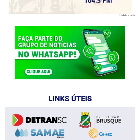
Publicidade
LINKS ÚTEIS