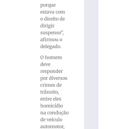
porque
estava com
o direito de
dirigir
suspenso”,
afirmou o
delegado.
O homem
deve
responder
por diversos
crimes de
trânsito,
entre eles
homicídio
na condução
de veículo
automotor,