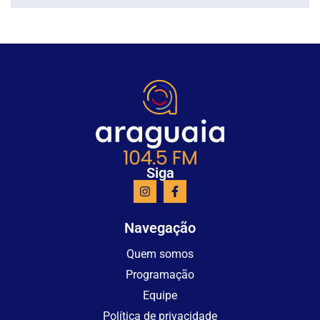
Siga
Navegação
Quem somos
Programação
Equipe
Política de privacidade