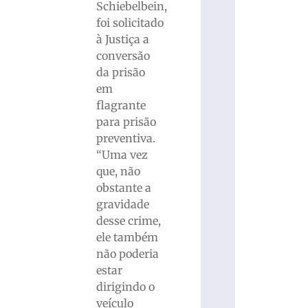
Schiebelbein,
foi solicitado
à Justiça a
conversão
da prisão
em
flagrante
para prisão
preventiva.
“Uma vez
que, não
obstante a
gravidade
desse crime,
ele também
não poderia
estar
dirigindo o
veículo